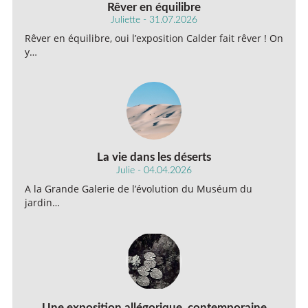
Rêver en équilibre
Juliette - 31.07.2026
Rêver en équilibre, oui l’exposition Calder fait rêver ! On
y…
La vie dans les déserts
Julie - 04.04.2026
A la Grande Galerie de l’évolution du Muséum du
jardin…
Une exposition allégorique, contemporaine