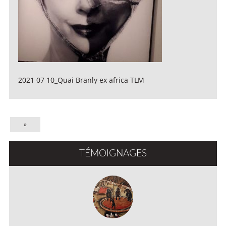
2021 07 10_Quai Branly ex africa TLM
»
TÉMOIGNAGES