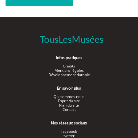
TousLesMusées
Infos pratiques
Crédits
Mentions légales
Développement durable
En savoir plus
Qui sommes nous
Esprit du site
Plan du site
Contact
Nos réseaux sociaux
facebook
twitter