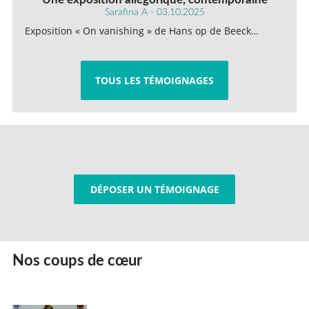
Sarafina A - 03.10.2025
Exposition « On vanishing » de Hans op de Beeck…
TOUS LES TÉMOIGNAGES
DÉPOSER UN TÉMOIGNAGE
Nos coups de cœur