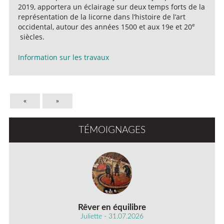
2019, apportera un éclairage sur deux temps forts de la
représentation de la licorne dans l’histoire de l’art
e
occidental, autour des années 1500 et aux 19e et 20
siècles.
Information sur les travaux
«
»
TÉMOIGNAGES
Rêver en équilibre
Juliette - 31.07.2026