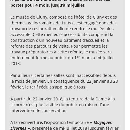
portes pour 4 mois, jusqu’à mi-juillet.
Le musée de Cluny, composé de l’hôtel de Cluny et des
thermes gallo-romains de Lutèce, est engagé dans des
travaux de restauration afin de rendre le musée plus
accessible. Cette meilleure accessibilité comprend la
construction d’un nouveau bâtiment d’accueil et la
refonte des parcours de visite. Pour permettre les
travaux préparatoires à cette refonte, le musée sera
er
entièrement fermé au public du 1
mars à mi-juillet
2018.
Par ailleurs, certaines salles sont inaccessibles depuis
le mois de janvier. En conséquence du 22 janvier au 28
février, le tarif réduit s’applique à tous.
À partir du 22 janvier 2018, la tenture de la Dame à la
Licorne n’est plus visible du public en raison d’une
intervention de conservation.
A la réouverture, l’exposition temporaire
«
Magiques
Licornes
»
, présentée de mi-juillet 2018 jusqu’en février