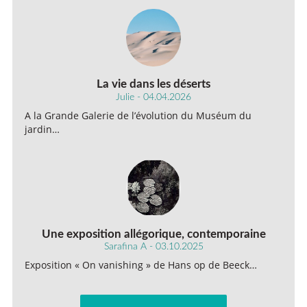
La vie dans les déserts
Julie - 04.04.2026
A la Grande Galerie de l’évolution du Muséum du
jardin…
Une exposition allégorique, contemporaine
Sarafina A - 03.10.2025
Exposition « On vanishing » de Hans op de Beeck…