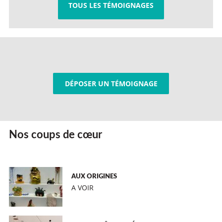
TOUS LES TÉMOIGNAGES
DÉPOSER UN TÉMOIGNAGE
Nos coups de cœur
AUX ORIGINES
A VOIR