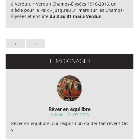
à Verdun. « Verdun Champs-Élysées 1916-2016, un
siècle pour la Paix » jusqu’au 31 mars sur les Champs-
Élysées et ensuite
du 3 au 31 mai à Verdun
.
«
»
TÉMOIGNAGES
Rêver en équilibre
Juliette - 31.07.2026
Rêver en équilibre, oui l’exposition Calder fait rêver ! On
y…