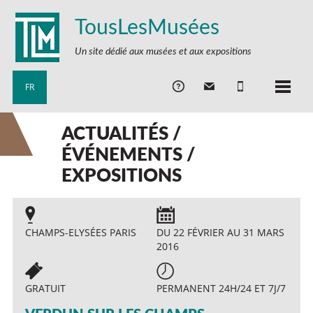
TousLesMusées
Un site dédié aux musées et aux expositions
FR
ACTUALITÉS /
ÉVÉNEMENTS /
EXPOSITIONS
CHAMPS-ELYSÉES PARIS
DU 22 FÉVRIER AU 31 MARS
2016
GRATUIT
PERMANENT 24H/24 ET 7J/7