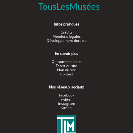
TousLesMusées
Infos pratiques
Crédits
Mentions légales
Développement durable
En savoir plus
Qui sommes nous
Esprit du site
Plan du site
Contact
Nos réseaux sociaux
facebook
twitter
instagram
vimeo