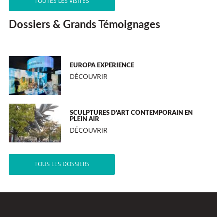
TOUTES LES VISITES
Dossiers & Grands Témoignages
EUROPA EXPERIENCE
DÉCOUVRIR
SCULPTURES D’ART CONTEMPORAIN EN
PLEIN AIR
DÉCOUVRIR
TOUS LES DOSSIERS