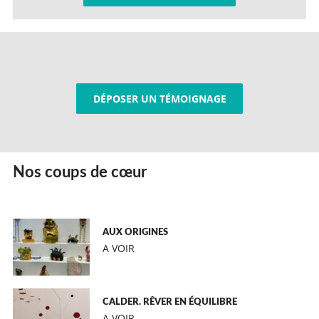
DÉPOSER UN TÉMOIGNAGE
Nos coups de cœur
AUX ORIGINES
A VOIR
CALDER. RÊVER EN ÉQUILIBRE
A VOIR