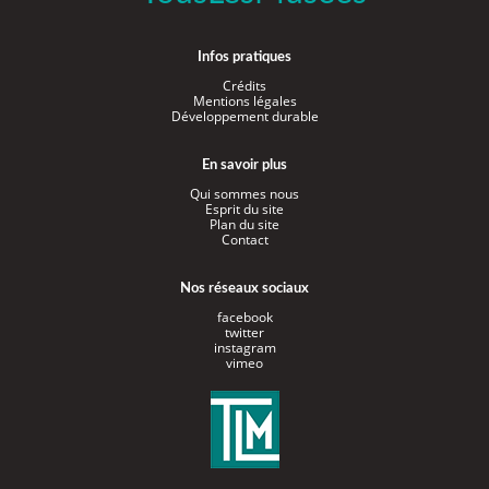
Infos pratiques
Crédits
Mentions légales
Développement durable
En savoir plus
Qui sommes nous
Esprit du site
Plan du site
Contact
Nos réseaux sociaux
facebook
twitter
instagram
vimeo