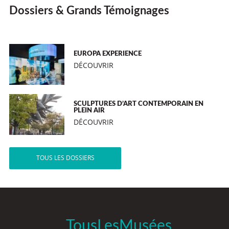
Dossiers & Grands Témoignages
EUROPA EXPERIENCE
DÉCOUVRIR
SCULPTURES D’ART CONTEMPORAIN EN
PLEIN AIR
DÉCOUVRIR
TOUS LES DOSSIERS
TousLesMusées