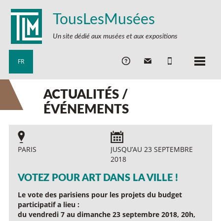
TousLesMusées
Un site dédié aux musées et aux expositions
FR
ACTUALITÉS /
ÉVÉNEMENTS
PARIS
JUSQU’AU 23 SEPTEMBRE
2018
VOTEZ POUR ART DANS LA VILLE !
Le vote des parisiens pour les projets du budget
participatif a lieu :
du vendredi 7 au dimanche 23 septembre 2018, 20h,