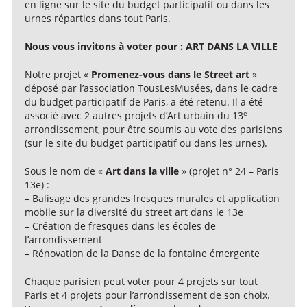
en ligne sur le site du budget participatif ou dans les
urnes réparties dans tout Paris.
Nous vous invitons à voter pour : ART DANS LA VILLE
Notre projet «
Promenez-vous dans le Street art
»
déposé par l’association TousLesMusées, dans le cadre
du budget participatif de Paris, a été retenu. Il a été
e
associé avec 2 autres projets d’Art urbain du 13
arrondissement, pour être soumis au vote des parisiens
(sur le site du budget participatif ou dans les urnes).
Sous le nom de «
Art dans la ville
» (projet n° 24 – Paris
13e) :
– Balisage des grandes fresques murales et application
mobile sur la diversité du street art dans le 13e
– Création de fresques dans les écoles de
l’arrondissement
– Rénovation de la Danse de la fontaine émergente
Chaque parisien peut voter pour 4 projets sur tout
Paris et 4 projets pour l’arrondissement de son choix.