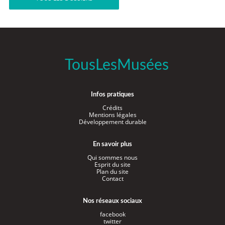
TousLesMusées
Infos pratiques
Crédits
Mentions légales
Développement durable
En savoir plus
Qui sommes nous
Esprit du site
Plan du site
Contact
Nos réseaux sociaux
facebook
twitter