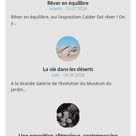
Rêver en équilibre
Juliette - 31.07.2026
Rêver en équilibre, oui l’exposition Calder fait rêver ! On
y…
La vie dans les déserts
Julie - 04.04.2026
A la Grande Galerie de l’évolution du Muséum du
jardin…
Une exposition allégorique, contemporaine