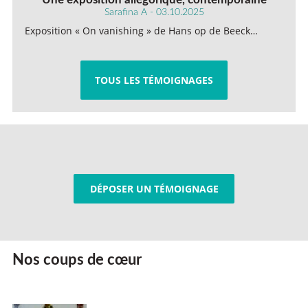
Sarafina A - 03.10.2025
Exposition « On vanishing » de Hans op de Beeck…
TOUS LES TÉMOIGNAGES
DÉPOSER UN TÉMOIGNAGE
Nos coups de cœur