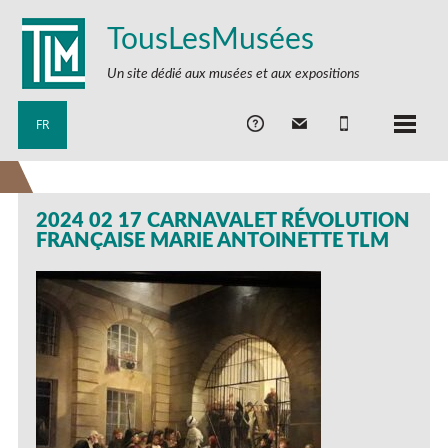
TousLesMusées
Un site dédié aux musées et aux expositions
FR
2024 02 17 CARNAVALET RÉVOLUTION
FRANÇAISE MARIE ANTOINETTE TLM