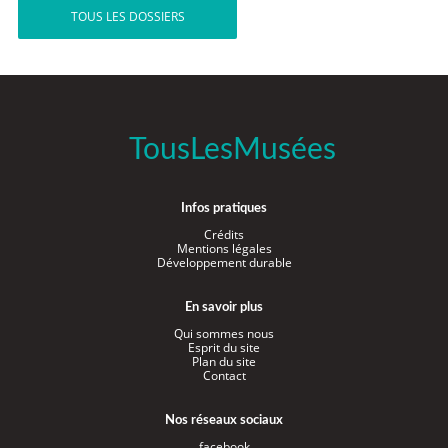
TOUS LES DOSSIERS
TousLesMusées
Infos pratiques
Crédits
Mentions légales
Développement durable
En savoir plus
Qui sommes nous
Esprit du site
Plan du site
Contact
Nos réseaux sociaux
facebook