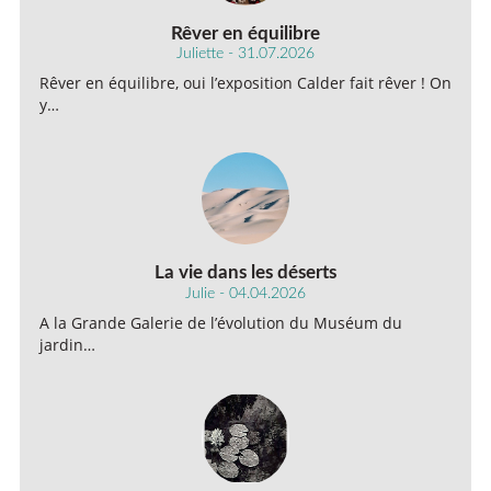
Rêver en équilibre
Juliette - 31.07.2026
Rêver en équilibre, oui l’exposition Calder fait rêver ! On
y…
La vie dans les déserts
Julie - 04.04.2026
A la Grande Galerie de l’évolution du Muséum du
jardin…