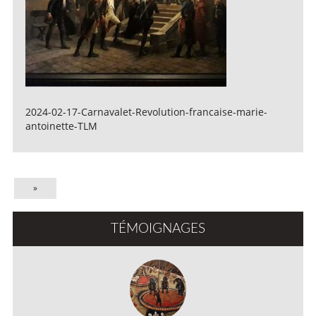
2024-02-17-Carnavalet-Revolution-francaise-marie-
antoinette-TLM
»
TÉMOIGNAGES