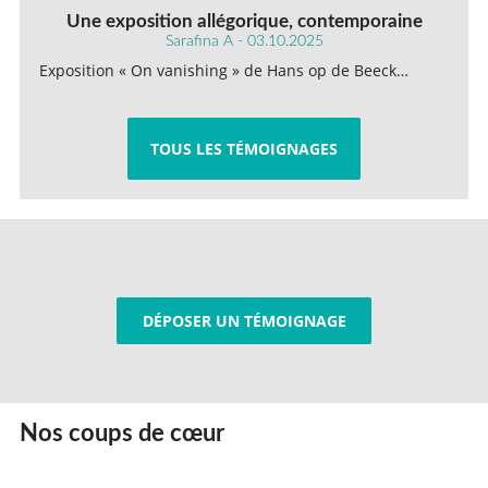
Une exposition allégorique, contemporaine
Sarafina A - 03.10.2025
Exposition « On vanishing » de Hans op de Beeck…
TOUS LES TÉMOIGNAGES
DÉPOSER UN TÉMOIGNAGE
Nos coups de cœur