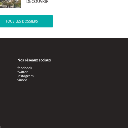
DÉCOUVRIR
TOUS LES DOSSIERS
Nos réseaux sociaux
facebook
twitter
instagram
vimeo
l