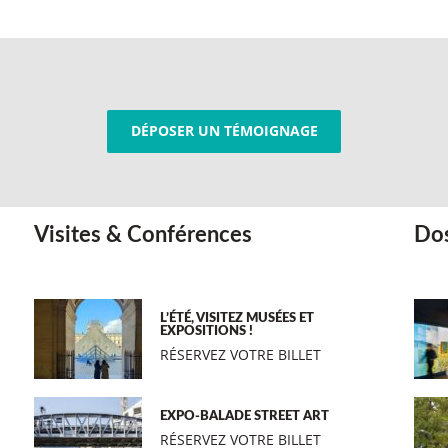
DÉPOSER UN TÉMOIGNAGE
Visites & Conférences
Dos
L’ÉTÉ, VISITEZ MUSÉES ET
EXPOSITIONS !
RÉSERVEZ VOTRE BILLET
EXPO-BALADE STREET ART
RÉSERVEZ VOTRE BILLET