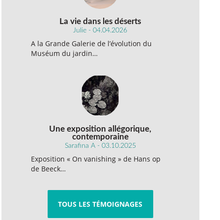
La vie dans les déserts
Julie - 04.04.2026
A la Grande Galerie de l’évolution du
Muséum du jardin…
Une exposition allégorique,
contemporaine
Sarafina A - 03.10.2025
Exposition « On vanishing » de Hans op
de Beeck…
TOUS LES TÉMOIGNAGES