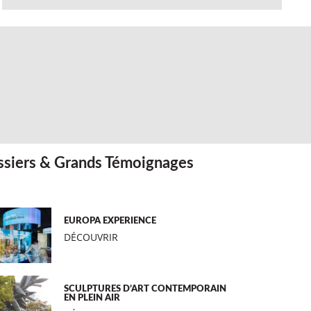
siers & Grands Témoignages
EUROPA EXPERIENCE
DÉCOUVRIR
SCULPTURES D’ART CONTEMPORAIN
EN PLEIN AIR