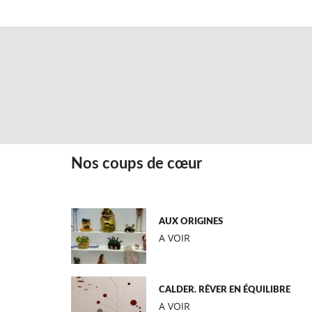
Nos coups de cœur
AUX ORIGINES
A VOIR
CALDER. RÊVER EN ÉQUILIBRE
A VOIR