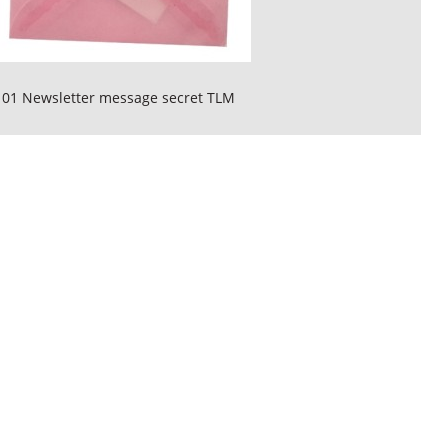
 01 Newsletter message secret TLM