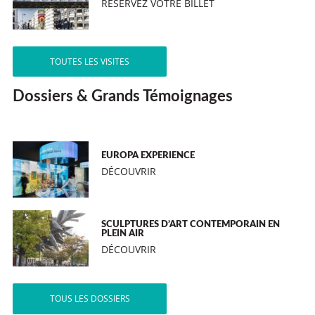
RÉSERVEZ VOTRE BILLET
TOUTES LES VISITES
Dossiers & Grands Témoignages
EUROPA EXPERIENCE
DÉCOUVRIR
SCULPTURES D’ART CONTEMPORAIN EN
PLEIN AIR
DÉCOUVRIR
TOUS LES DOSSIERS