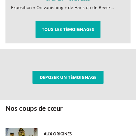
Exposition « On vanishing » de Hans op de Beeck…
TOUS LES TÉMOIGNAGES
DÉPOSER UN TÉMOIGNAGE
Nos coups de cœur
AUX ORIGINES