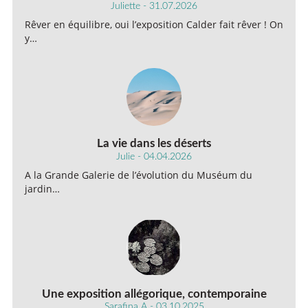
Juliette - 31.07.2026
Rêver en équilibre, oui l’exposition Calder fait rêver ! On
y…
La vie dans les déserts
Julie - 04.04.2026
A la Grande Galerie de l’évolution du Muséum du
jardin…
Une exposition allégorique, contemporaine
Sarafina A - 03.10.2025