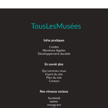
TousLesMusées
Infos pratiques
Crédits
Mentions légales
Développement durable
En savoir plus
Qui sommes nous
Esprit du site
Plan du site
Contact
Nos réseaux sociaux
facebook
twitter
instagram