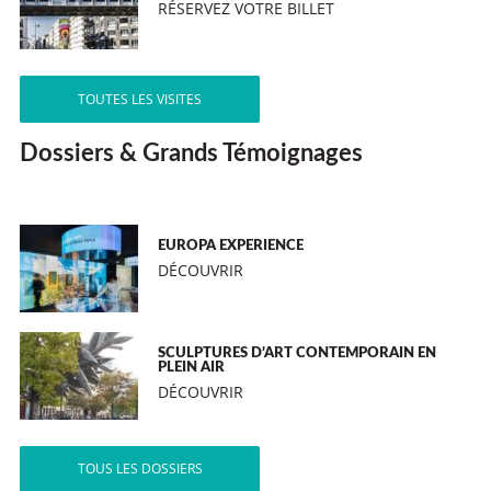
RÉSERVEZ VOTRE BILLET
TOUTES LES VISITES
Dossiers & Grands Témoignages
EUROPA EXPERIENCE
DÉCOUVRIR
SCULPTURES D’ART CONTEMPORAIN EN
PLEIN AIR
DÉCOUVRIR
TOUS LES DOSSIERS