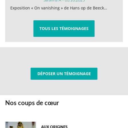
Sarafina A - 03.10.2025
Exposition « On vanishing » de Hans op de Beeck…
TOUS LES TÉMOIGNAGES
DÉPOSER UN TÉMOIGNAGE
Nos coups de cœur
AUX ORIGINES