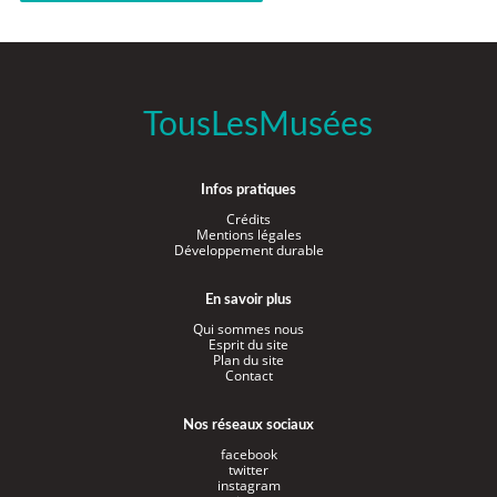
TousLesMusées
Infos pratiques
Crédits
Mentions légales
Développement durable
En savoir plus
Qui sommes nous
Esprit du site
Plan du site
Contact
Nos réseaux sociaux
facebook
twitter
instagram