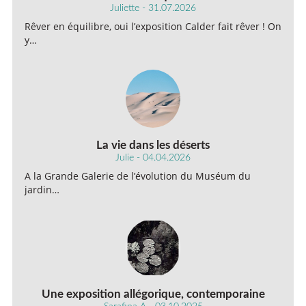
Juliette - 31.07.2026
Rêver en équilibre, oui l’exposition Calder fait rêver ! On
y…
La vie dans les déserts
Julie - 04.04.2026
A la Grande Galerie de l’évolution du Muséum du
jardin…
Une exposition allégorique, contemporaine