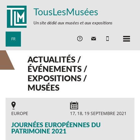
TousLesMusées
Un site dédié aux musées et aux expositions
FR
ACTUALITÉS /
ÉVÉNEMENTS /
EXPOSITIONS /
MUSÉES
EUROPE
17, 18, 19 SEPTEMBRE 2021
JOURNÉES EUROPÉENNES DU
PATRIMOINE 2021