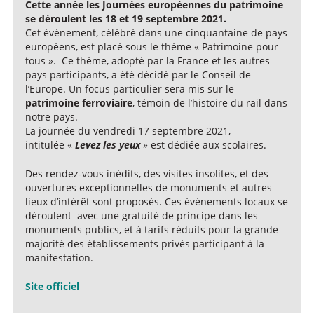
Cette année les Journées européennes du patrimoine
se déroulent les 18 et 19 septembre 2021.
Cet événement, célébré dans une cinquantaine de pays
européens, est placé sous le thème « Patrimoine pour
tous ». Ce thème, adopté par la France et les autres
pays participants, a été décidé par le Conseil de
l’Europe. Un focus particulier sera mis sur le
patrimoine ferroviaire
, témoin de l’histoire du rail dans
notre pays.
La journée du vendredi 17 septembre 2021,
intitulée «
Levez les yeux
» est dédiée aux scolaires.
Des rendez-vous inédits, des visites insolites, et des
ouvertures exceptionnelles de monuments et autres
lieux d’intérêt sont proposés. Ces événements locaux se
déroulent avec une gratuité de principe dans les
monuments publics, et à tarifs réduits pour la grande
majorité des établissements privés participant à la
manifestation.
Site officiel