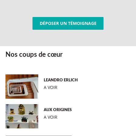
DÉPOSER UN TÉMOIGNAGE
Nos coups de cœur
LEANDRO ERLICH
A VOIR
AUX ORIGINES
A VOIR