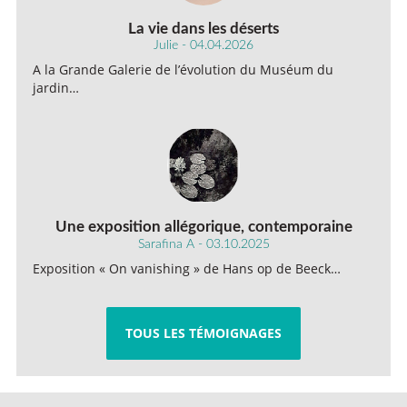
La vie dans les déserts
Julie - 04.04.2026
A la Grande Galerie de l’évolution du Muséum du
jardin…
Une exposition allégorique, contemporaine
Sarafina A - 03.10.2025
Exposition « On vanishing » de Hans op de Beeck…
TOUS LES TÉMOIGNAGES