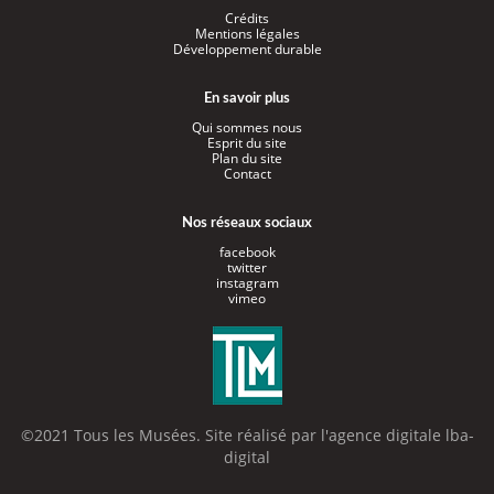
Crédits
Mentions légales
Développement durable
En savoir plus
Qui sommes nous
Esprit du site
Plan du site
Contact
Nos réseaux sociaux
facebook
twitter
instagram
vimeo
©2021 Tous les Musées. Site réalisé par l'
agence digitale lba-
digital