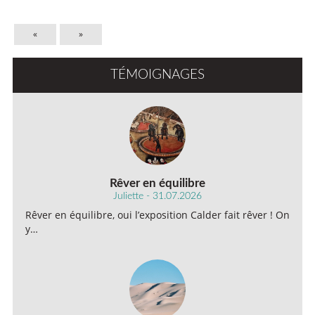
«
»
TÉMOIGNAGES
Rêver en équilibre
Juliette - 31.07.2026
Rêver en équilibre, oui l’exposition Calder fait rêver ! On
y…