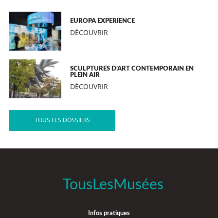
EUROPA EXPERIENCE
DÉCOUVRIR
SCULPTURES D’ART CONTEMPORAIN EN
PLEIN AIR
DÉCOUVRIR
TOUS LES DOSSIERS
TousLesMusées
Infos pratiques