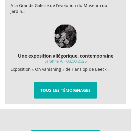
A la Grande Galerie de l’évolution du Muséum du
jardin…
Une exposition allégorique, contemporaine
Sarafina A - 03.10.2025
Exposition « On vanishing » de Hans op de Beeck…
TOUS LES TÉMOIGNAGES