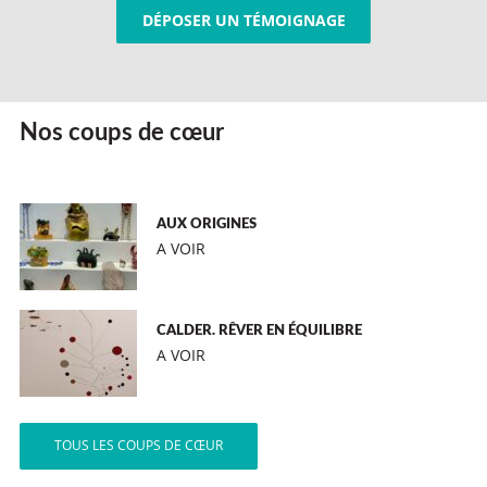
DÉPOSER UN TÉMOIGNAGE
Nos coups de cœur
AUX ORIGINES
A VOIR
CALDER. RÊVER EN ÉQUILIBRE
A VOIR
TOUS LES COUPS DE CŒUR