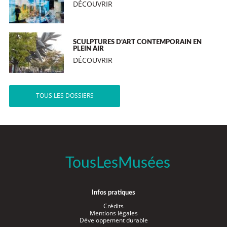
DÉCOUVRIR
SCULPTURES D’ART CONTEMPORAIN EN
PLEIN AIR
DÉCOUVRIR
TOUS LES DOSSIERS
TousLesMusées
Infos pratiques
Crédits
Mentions légales
Développement durable