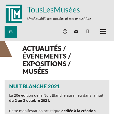
TousLesMusées
Un site dédié aux musées et aux expositions
FR
ACTUALITÉS /
ÉVÉNEMENTS /
EXPOSITIONS /
MUSÉES
NUIT BLANCHE 2021
La 20e édition de la Nuit Blanche aura lieu dans la nuit
du 2 au 3 octobre 2021.
Cette manifestation artistique
dédiée à la création