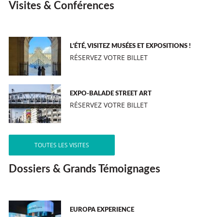
Visites & Conférences
L’ÉTÉ, VISITEZ MUSÉES ET EXPOSITIONS !
RÉSERVEZ VOTRE BILLET
EXPO-BALADE STREET ART
RÉSERVEZ VOTRE BILLET
TOUTES LES VISITES
Dossiers & Grands Témoignages
EUROPA EXPERIENCE