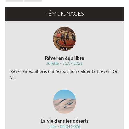
TÉMOIGNAGES
Rêver en équilibre
Juliette - 31.07.2026
Rêver en équilibre, oui l’exposition Calder fait rêver ! On
y…
La vie dans les déserts
Julie - 04.04.2026