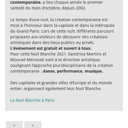
contemporaine
, a lieu chaque année le premier
samedi du mois d’octobre, depuis 2002.
Le temps d’une nuit, la création contemporaine est
mise à l’honneur dans la capitale et dans la métropole
du Grand Paris. Lors de cette nuit, différents parcours
proposent aux visiteurs de découvrir des créations
artistiques dans des lieux publics ou privés.
L’événement est gratuit et ouvert à tous.
Pour cette Nuit Blanche 2021, Sandrina Martins et
Mourad Merzouki sont à la direction artistique,
soulignant l’approche pluridisciplinaire de la création
contemporaine :
danse, performance, musique
…
Des capitales et grandes villes d’Europe et du monde
entier, organisent également leur Nuit Blanche.
La Nuit Blanche à Paris
«
»