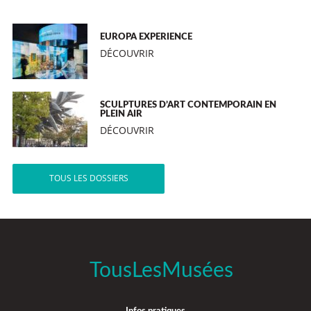
EUROPA EXPERIENCE
DÉCOUVRIR
SCULPTURES D’ART CONTEMPORAIN EN
PLEIN AIR
DÉCOUVRIR
TOUS LES DOSSIERS
TousLesMusées