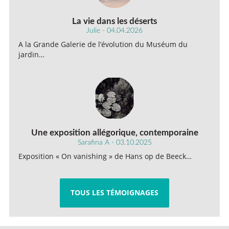
La vie dans les déserts
Julie - 04.04.2026
A la Grande Galerie de l’évolution du Muséum du
jardin…
Une exposition allégorique, contemporaine
Sarafina A - 03.10.2025
Exposition « On vanishing » de Hans op de Beeck…
TOUS LES TÉMOIGNAGES