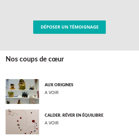
DÉPOSER UN TÉMOIGNAGE
Nos coups de cœur
AUX ORIGINES
A VOIR
CALDER. RÊVER EN ÉQUILIBRE
A VOIR