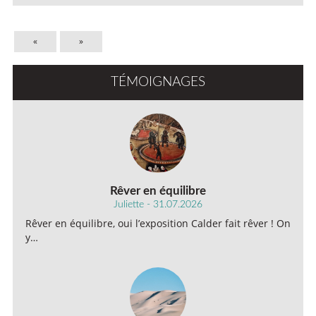
«
»
TÉMOIGNAGES
Rêver en équilibre
Juliette - 31.07.2026
Rêver en équilibre, oui l’exposition Calder fait rêver ! On
y…