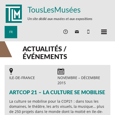
TousLesMusées
Un site dédié aux musées et aux expositions
FR
ACTUALITÉS /
ÉVÉNEMENTS
ILE-DE-FRANCE
NOVEMBRE – DÉCEMBRE
2015
ARTCOP 21 – LA CULTURE SE MOBILISE
La culture se mobilise pour la COP21 : dans tous les
domaines, le théâtre, les arts visuels, la musique… plus
de 250 projets dans le monde dont la moitié en Ile-de-