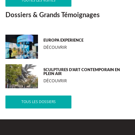
TOUTES LES VISITES
Dossiers & Grands Témoignages
EUROPA EXPERIENCE
DÉCOUVRIR
SCULPTURES D’ART CONTEMPORAIN EN
PLEIN AIR
DÉCOUVRIR
TOUS LES DOSSIERS