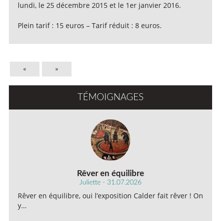
lundi, le 25 décembre 2015 et le 1er janvier 2016.
Plein tarif : 15 euros – Tarif réduit : 8 euros.
«
»
TÉMOIGNAGES
Rêver en équilibre
Juliette - 31.07.2026
Rêver en équilibre, oui l’exposition Calder fait rêver ! On
y…