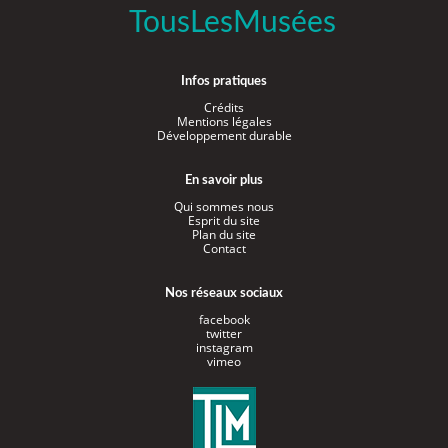
TousLesMusées
Infos pratiques
Crédits
Mentions légales
Développement durable
En savoir plus
Qui sommes nous
Esprit du site
Plan du site
Contact
Nos réseaux sociaux
facebook
twitter
instagram
vimeo