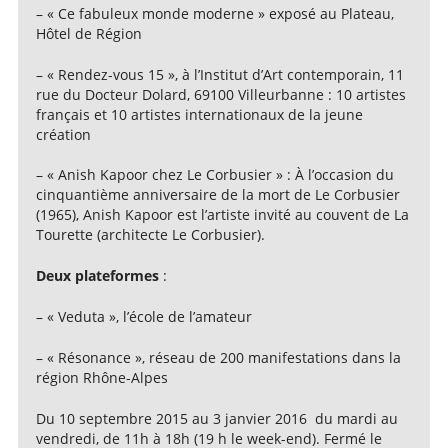
– « Ce fabuleux monde moderne » exposé au Plateau,
Hôtel de Région
– « Rendez-vous 15 », à l’Institut d’Art contemporain, 11
rue du Docteur Dolard, 69100 Villeurbanne : 10 artistes
français et 10 artistes internationaux de la jeune
création
– « Anish Kapoor chez Le Corbusier » : À l’occasion du
cinquantième anniversaire de la mort de Le Corbusier
(1965), Anish Kapoor est l’artiste invité au couvent de La
Tourette (architecte Le Corbusier).
Deux plateformes
:
– « Veduta », l’école de l’amateur
– « Résonance », réseau de 200 manifestations dans la
région Rhône-Alpes
Du 10 septembre 2015 au 3 janvier 2016 du mardi au
vendredi, de 11h à 18h (19 h le week-end). Fermé le