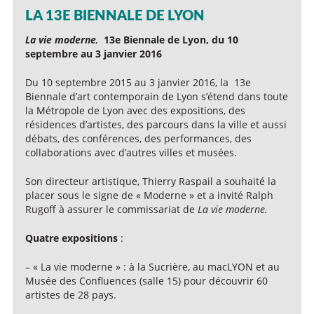
LA 13E BIENNALE DE LYON
La vie moderne
,
13e Biennale de Lyon, du 10
septembre au 3 janvier 2016
Du 10 septembre 2015 au 3 janvier 2016, la 13e
Biennale d’art contemporain de Lyon s’étend dans toute
la Métropole de Lyon avec des expositions, des
résidences d’artistes, des parcours dans la ville et aussi
débats, des conférences, des performances, des
collaborations avec d’autres villes et musées.
Son directeur artistique, Thierry Raspail a souhaité la
placer sous le signe de « Moderne » et a invité Ralph
Rugoff à assurer le commissariat de
La vie moderne.
Quatre expositions
:
– « La vie moderne » : à la Sucrière, au macLYON et au
Musée des Confluences (salle 15) pour découvrir 60
artistes de 28 pays.