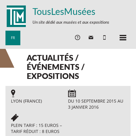
TousLesMusées
Un site dédié aux musées et aux expositions
FR
ACTUALITÉS /
ÉVÉNEMENTS /
EXPOSITIONS
LYON (FRANCE)
DU 10 SEPTEMBRE 2015 AU
3 JANVIER 2016
PLEIN TARIF : 15 EUROS –
TARIF RÉDUIT : 8 EUROS