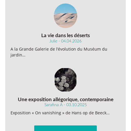
La vie dans les déserts
Julie - 04.04.2026
A la Grande Galerie de l’évolution du Muséum du
jardin…
Une exposition allégorique, contemporaine
Sarafina A - 03.10.2025
Exposition « On vanishing » de Hans op de Beeck…