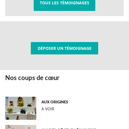
TOUS LES TÉMOIGNAGES
DÉPOSER UN TÉMOIGNAGE
Nos coups de cœur
AUX ORIGINES
A VOIR