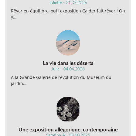
Juliette - 31.07.2026
Rêver en équilibre, oui l’exposition Calder fait rêver ! On
y…
La vie dans les déserts
Julie - 04.04.2026
A la Grande Galerie de l’évolution du Muséum du
jardin…
Une exposition allégorique, contemporaine
Sarafina A - 03.10.2025