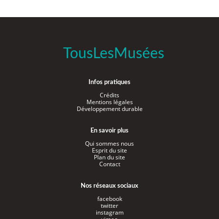
TousLesMusées
Infos pratiques
Crédits
Mentions légales
Développement durable
En savoir plus
Qui sommes nous
Esprit du site
Plan du site
Contact
Nos réseaux sociaux
facebook
twitter
instagram