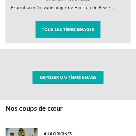
Exposition « On vanishing » de Hans op de Beeck…
TOUS LES TÉMOIGNAGES
DÉPOSER UN TÉMOIGNAGE
Nos coups de cœur
AUX ORIGINES