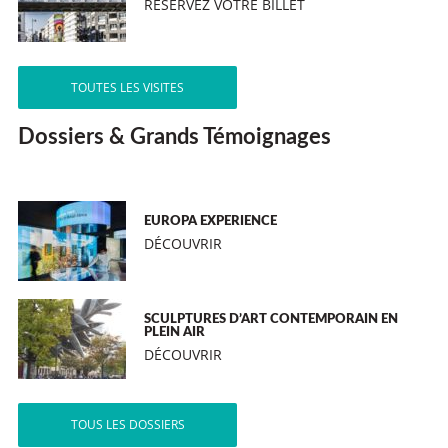
RÉSERVEZ VOTRE BILLET
TOUTES LES VISITES
Dossiers & Grands Témoignages
EUROPA EXPERIENCE
DÉCOUVRIR
SCULPTURES D’ART CONTEMPORAIN EN
PLEIN AIR
DÉCOUVRIR
TOUS LES DOSSIERS