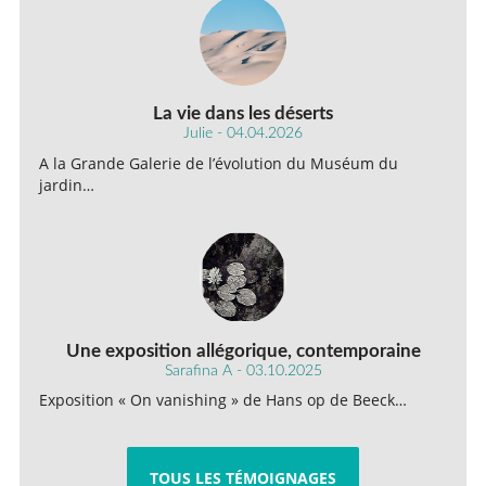
La vie dans les déserts
Julie - 04.04.2026
A la Grande Galerie de l’évolution du Muséum du
jardin…
Une exposition allégorique, contemporaine
Sarafina A - 03.10.2025
Exposition « On vanishing » de Hans op de Beeck…
TOUS LES TÉMOIGNAGES