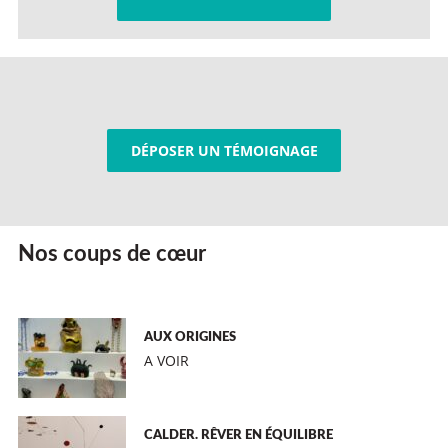
DÉPOSER UN TÉMOIGNAGE
Nos coups de cœur
AUX ORIGINES
A VOIR
CALDER. RÊVER EN ÉQUILIBRE