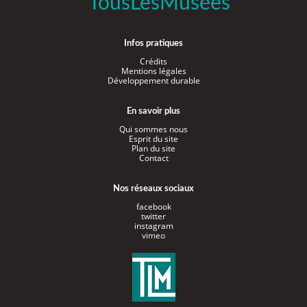
TousLesMusées
Infos pratiques
Crédits
Mentions légales
Développement durable
En savoir plus
Qui sommes nous
Esprit du site
Plan du site
Contact
Nos réseaux sociaux
facebook
twitter
instagram
vimeo