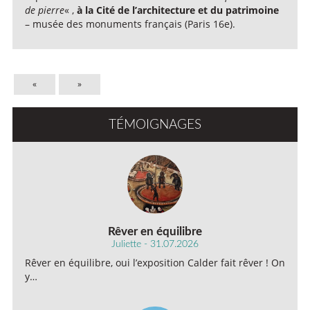
de pierre
« ,
à la Cité de l’architecture et du patrimoine
– musée des monuments français (Paris 16e).
«
»
TÉMOIGNAGES
Rêver en équilibre
Juliette - 31.07.2026
Rêver en équilibre, oui l’exposition Calder fait rêver ! On
y…