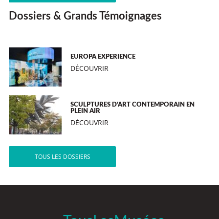
Dossiers & Grands Témoignages
EUROPA EXPERIENCE
DÉCOUVRIR
SCULPTURES D’ART CONTEMPORAIN EN
PLEIN AIR
DÉCOUVRIR
TOUS LES DOSSIERS