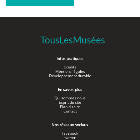
TousLesMusées
Infos pratiques
Crédits
Mentions légales
Développement durable
En savoir plus
Qui sommes nous
Esprit du site
Plan du site
Contact
Nos réseaux sociaux
facebook
twitter