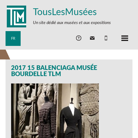
TousLesMusées
Un site dédié aux musées et aux expositions
FR
2017 15 BALENCIAGA MUSÉE
BOURDELLE TLM