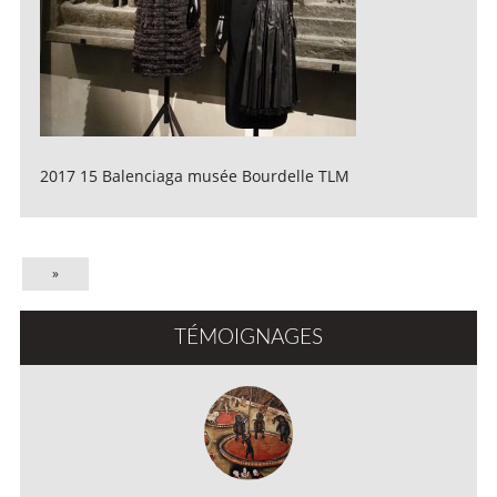
2017 15 Balenciaga musée Bourdelle TLM
»
TÉMOIGNAGES