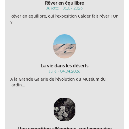
Rêver en équilibre
Juliette - 31.07.2026
Rêver en équilibre, oui l’exposition Calder fait rêver ! On
y…
La vie dans les déserts
Julie - 04.04.2026
A la Grande Galerie de l’évolution du Muséum du
jardin…
Une exposition allégorique, contemporaine