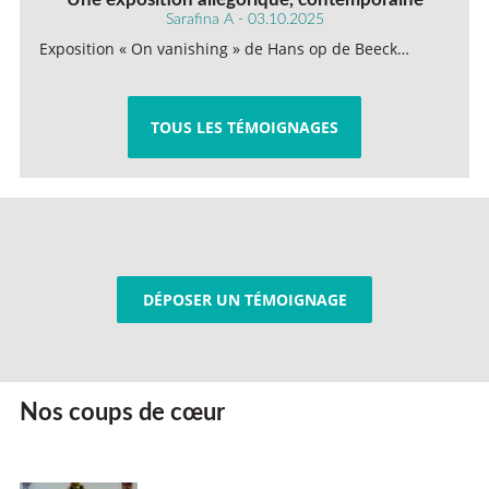
Sarafina A - 03.10.2025
Exposition « On vanishing » de Hans op de Beeck…
TOUS LES TÉMOIGNAGES
DÉPOSER UN TÉMOIGNAGE
Nos coups de cœur