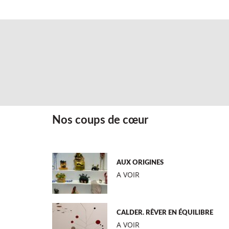
Nos coups de cœur
AUX ORIGINES
A VOIR
CALDER. RÊVER EN ÉQUILIBRE
A VOIR