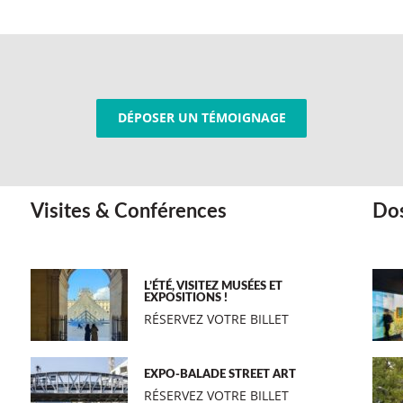
DÉPOSER UN TÉMOIGNAGE
Visites & Conférences
Dos
L’ÉTÉ, VISITEZ MUSÉES ET
EXPOSITIONS !
RÉSERVEZ VOTRE BILLET
EXPO-BALADE STREET ART
RÉSERVEZ VOTRE BILLET