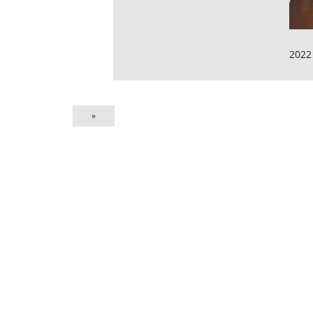
2022
»