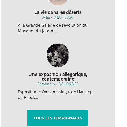
La vie dans les déserts
Julie - 04.04.2026
A la Grande Galerie de l’évolution du
Muséum du jardin…
Une exposition allégorique,
contemporaine
Sarafina A - 03.10.2025
Exposition « On vanishing » de Hans op
de Beeck…
TOUS LES TÉMOIGNAGES