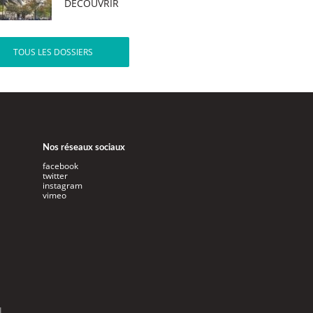
DÉCOUVRIR
TOUS LES DOSSIERS
Nos réseaux sociaux
facebook
twitter
instagram
vimeo
l