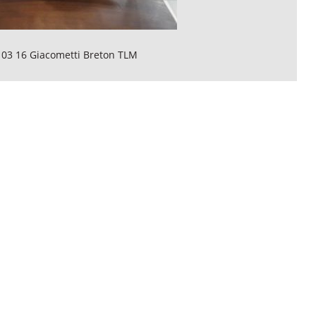
 03 16 Giacometti Breton TLM