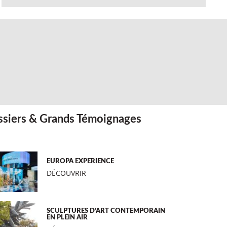
siers & Grands Témoignages
EUROPA EXPERIENCE
DÉCOUVRIR
SCULPTURES D’ART CONTEMPORAIN
EN PLEIN AIR