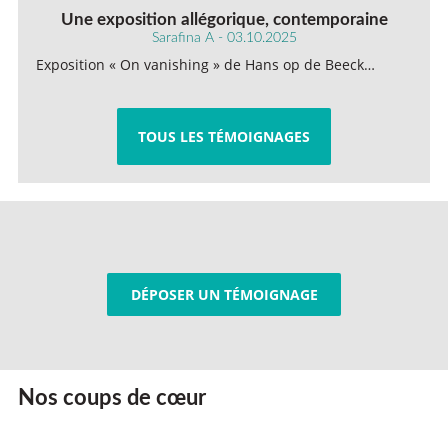
Une exposition allégorique, contemporaine
Sarafina A - 03.10.2025
Exposition « On vanishing » de Hans op de Beeck…
TOUS LES TÉMOIGNAGES
DÉPOSER UN TÉMOIGNAGE
Nos coups de cœur