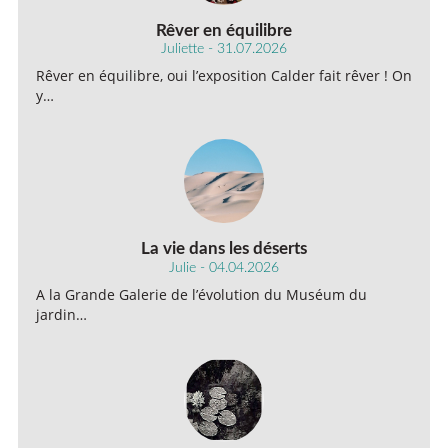
Rêver en équilibre
Juliette - 31.07.2026
Rêver en équilibre, oui l’exposition Calder fait rêver ! On
y…
La vie dans les déserts
Julie - 04.04.2026
A la Grande Galerie de l’évolution du Muséum du
jardin…