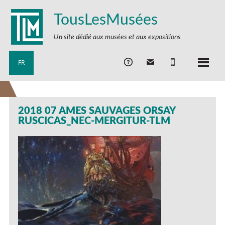
TousLesMusées
Un site dédié aux musées et aux expositions
FR
2018 07 AMES SAUVAGES ORSAY
RUSCICAS_NEC-MERGITUR-TLM