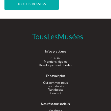
TOUS LES DOSSIERS
TousLesMusées
Infos pratiques
Crédits
Mentions légales
Développement durable
En savoir plus
Qui sommes nous
Esprit du site
Plan du site
Contact
Nos réseaux sociaux
facebook