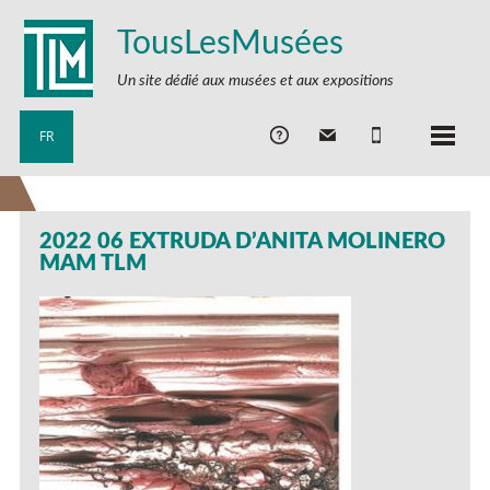
TousLesMusées
Un site dédié aux musées et aux expositions
FR
2022 06 EXTRUDA D’ANITA MOLINERO
MAM TLM