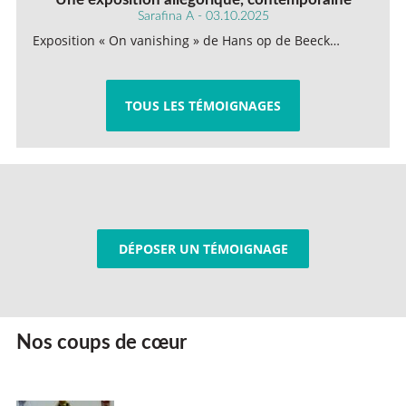
Sarafina A - 03.10.2025
Exposition « On vanishing » de Hans op de Beeck…
TOUS LES TÉMOIGNAGES
DÉPOSER UN TÉMOIGNAGE
Nos coups de cœur