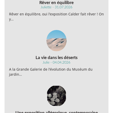
Rêver en équilibre
Juliette - 31.07.2026
Rêver en équilibre, oui l’exposition Calder fait rêver ! On
y…
La vie dans les déserts
Julie - 04.04.2026
A la Grande Galerie de l’évolution du Muséum du
jardin…
Une exposition allégorique, contemporaine