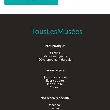
TousLesMusées
Infos pratiques
Crédits
Mentions légales
Développement durable
En savoir plus
Qui sommes nous
Esprit du site
Plan du site
Contact
Nos réseaux sociaux
facebook
twitter