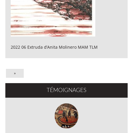
2022 06 Extruda d’Anita Molinero MAM TLM
»
TÉMOIGNAGES