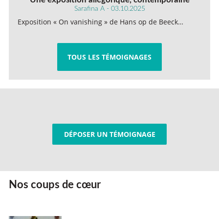
Sarafina A - 03.10.2025
Exposition « On vanishing » de Hans op de Beeck…
TOUS LES TÉMOIGNAGES
DÉPOSER UN TÉMOIGNAGE
Nos coups de cœur