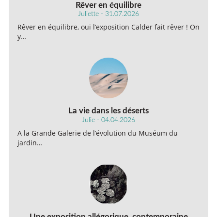
Rêver en équilibre
Juliette - 31.07.2026
Rêver en équilibre, oui l’exposition Calder fait rêver ! On
y…
La vie dans les déserts
Julie - 04.04.2026
A la Grande Galerie de l’évolution du Muséum du
jardin…
Une exposition allégorique, contemporaine