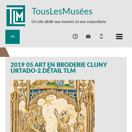
TousLesMusées
Un site dédié aux musées et aux expositions
FR
2019 05 ART EN BRODERIE CLUNY
URTADO-2.DÉTAIL TLM