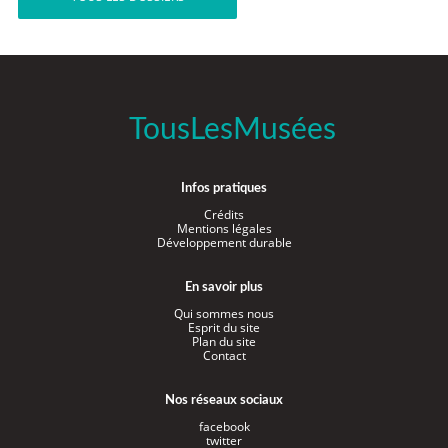
TousLesMusées
Infos pratiques
Crédits
Mentions légales
Développement durable
En savoir plus
Qui sommes nous
Esprit du site
Plan du site
Contact
Nos réseaux sociaux
facebook
twitter