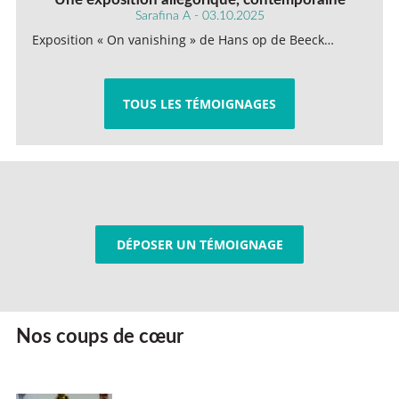
Sarafina A - 03.10.2025
Exposition « On vanishing » de Hans op de Beeck…
TOUS LES TÉMOIGNAGES
DÉPOSER UN TÉMOIGNAGE
Nos coups de cœur