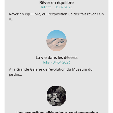
Rêver en équilibre
Juliette - 31.07.2026
Rêver en équilibre, oui l’exposition Calder fait rêver ! On
y…
La vie dans les déserts
Julie - 04.04.2026
A la Grande Galerie de l’évolution du Muséum du
jardin…
Une exposition allégorique, contemporaine