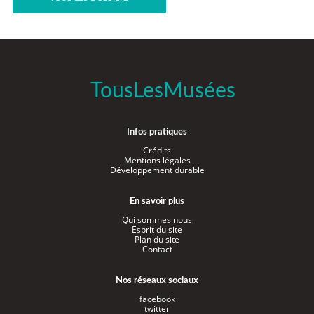
TousLesMusées
Infos pratiques
Crédits
Mentions légales
Développement durable
En savoir plus
Qui sommes nous
Esprit du site
Plan du site
Contact
Nos réseaux sociaux
facebook
twitter