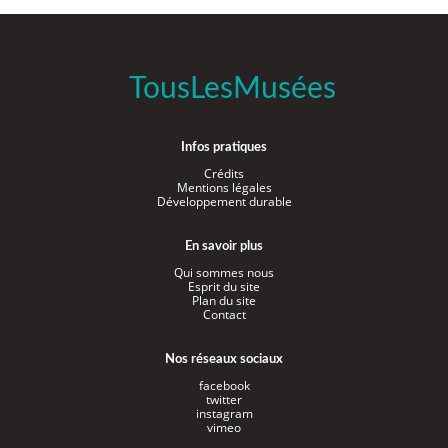
TousLesMusées
Infos pratiques
Crédits
Mentions légales
Développement durable
En savoir plus
Qui sommes nous
Esprit du site
Plan du site
Contact
Nos réseaux sociaux
facebook
twitter
instagram
vimeo