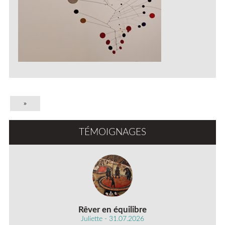
»
TÉMOIGNAGES
Rêver en équilibre
Juliette - 31.07.2026