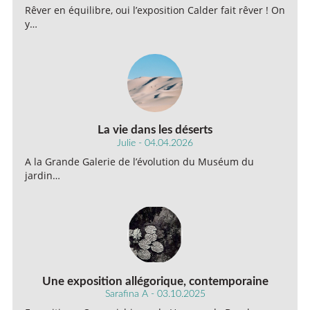
Rêver en équilibre, oui l’exposition Calder fait rêver ! On
y…
La vie dans les déserts
Julie - 04.04.2026
A la Grande Galerie de l’évolution du Muséum du
jardin…
Une exposition allégorique, contemporaine
Sarafina A - 03.10.2025