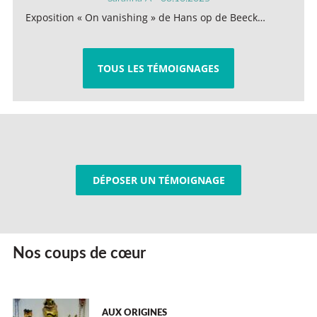
Exposition « On vanishing » de Hans op de Beeck…
TOUS LES TÉMOIGNAGES
DÉPOSER UN TÉMOIGNAGE
Nos coups de cœur
AUX ORIGINES