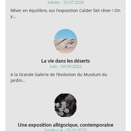
Juliette - 31.07.2026
Rêver en équilibre, oui l’exposition Calder fait rêver ! On
y…
La vie dans les déserts
Julie - 04.04.2026
A la Grande Galerie de l’évolution du Muséum du
jardin…
Une exposition allégorique, contemporaine
Sarafina A - 03.10.2025