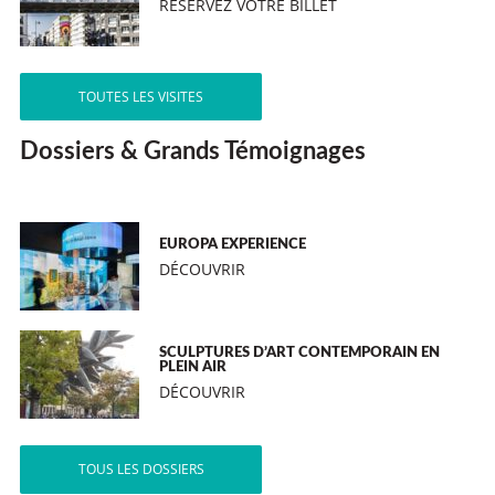
RÉSERVEZ VOTRE BILLET
TOUTES LES VISITES
Dossiers & Grands Témoignages
EUROPA EXPERIENCE
DÉCOUVRIR
SCULPTURES D’ART CONTEMPORAIN EN
PLEIN AIR
DÉCOUVRIR
TOUS LES DOSSIERS