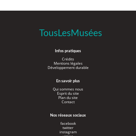
TousLesMusées
Infos pratiques
Crédits
Mentions légales
Développement durable
En savoir plus
Qui sommes nous
Esprit du site
Plan du site
Contact
Nos réseaux sociaux
facebook
twitter
instagram