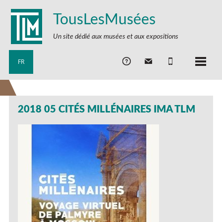
TousLesMusées
Un site dédié aux musées et aux expositions
FR
2018 05 CITÉS MILLÉNAIRES IMA TLM