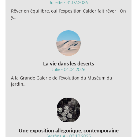
Juliette - 31.07.2026
Rêver en équilibre, oui l’exposition Calder fait rêver ! On
y…
La vie dans les déserts
Julie - 04.04.2026
A la Grande Galerie de l’évolution du Muséum du
jardin…
Une exposition allégorique, contemporaine
Sarafina A - 03.10.2025