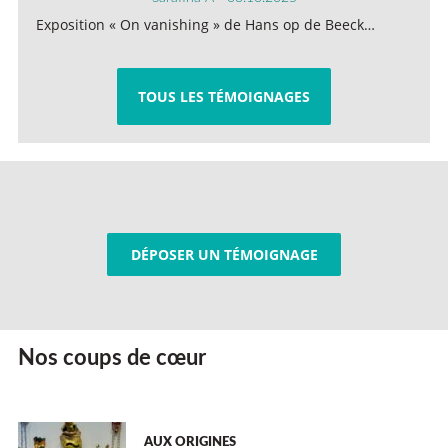
Exposition « On vanishing » de Hans op de Beeck…
TOUS LES TÉMOIGNAGES
DÉPOSER UN TÉMOIGNAGE
Nos coups de cœur
AUX ORIGINES