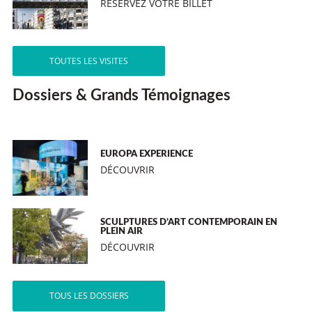
RÉSERVEZ VOTRE BILLET
TOUTES LES VISITES
Dossiers & Grands Témoignages
EUROPA EXPERIENCE
DÉCOUVRIR
SCULPTURES D’ART CONTEMPORAIN EN
PLEIN AIR
DÉCOUVRIR
TOUS LES DOSSIERS