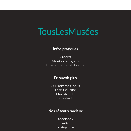
TousLesMusées
Infos pratiques
Crédits
Mentions légales
Développement durable
En savoir plus
Qui sommes nous
Esprit du site
Plan du site
Contact
Nos réseaux sociaux
facebook
twitter
instagram