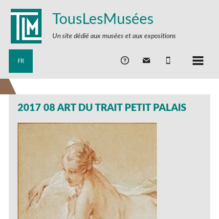
TousLesMusées
Un site dédié aux musées et aux expositions
FR
2017 08 ART DU TRAIT PETIT PALAIS