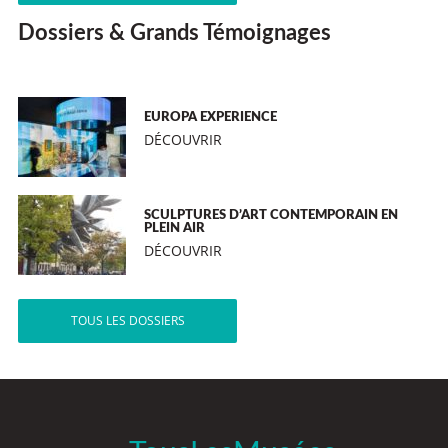
Dossiers & Grands Témoignages
EUROPA EXPERIENCE
DÉCOUVRIR
SCULPTURES D’ART CONTEMPORAIN EN
PLEIN AIR
DÉCOUVRIR
TOUS LES DOSSIERS