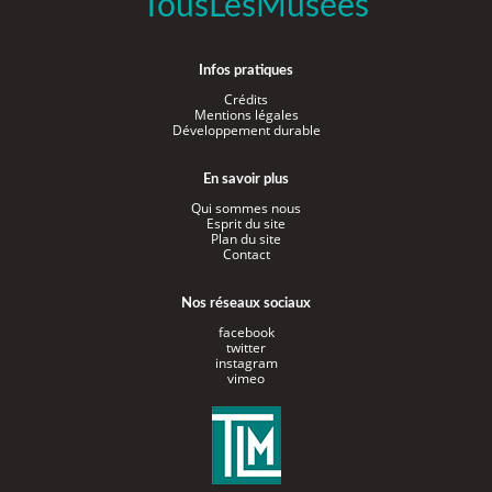
TousLesMusées
Infos pratiques
Crédits
Mentions légales
Développement durable
En savoir plus
Qui sommes nous
Esprit du site
Plan du site
Contact
Nos réseaux sociaux
facebook
twitter
instagram
vimeo