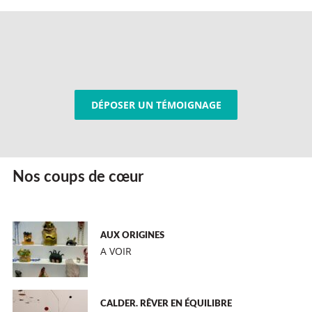
DÉPOSER UN TÉMOIGNAGE
Nos coups de cœur
AUX ORIGINES
A VOIR
CALDER. RÊVER EN ÉQUILIBRE