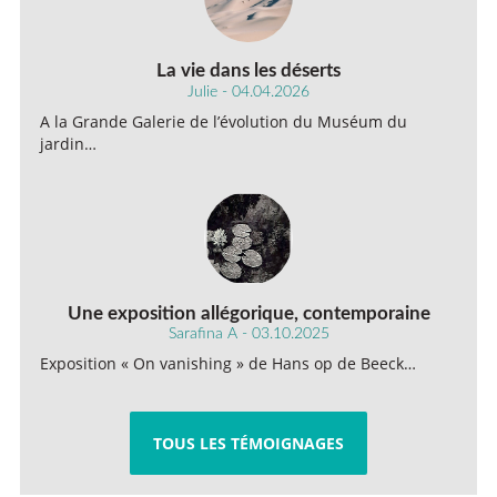
La vie dans les déserts
Julie - 04.04.2026
A la Grande Galerie de l’évolution du Muséum du
jardin…
Une exposition allégorique, contemporaine
Sarafina A - 03.10.2025
Exposition « On vanishing » de Hans op de Beeck…
TOUS LES TÉMOIGNAGES