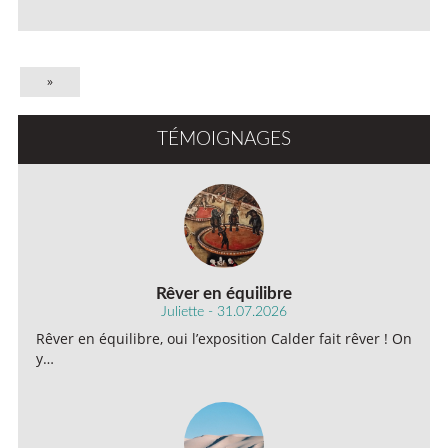
»
TÉMOIGNAGES
Rêver en équilibre
Juliette - 31.07.2026
Rêver en équilibre, oui l’exposition Calder fait rêver ! On
y…