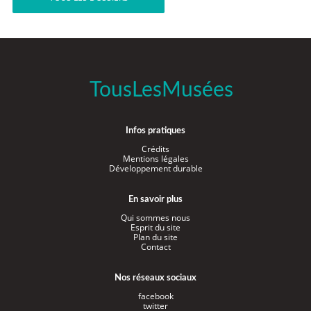
TousLesMusées
Infos pratiques
Crédits
Mentions légales
Développement durable
En savoir plus
Qui sommes nous
Esprit du site
Plan du site
Contact
Nos réseaux sociaux
facebook
twitter