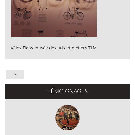
Vélos Flops musée des arts et métiers TLM
»
TÉMOIGNAGES