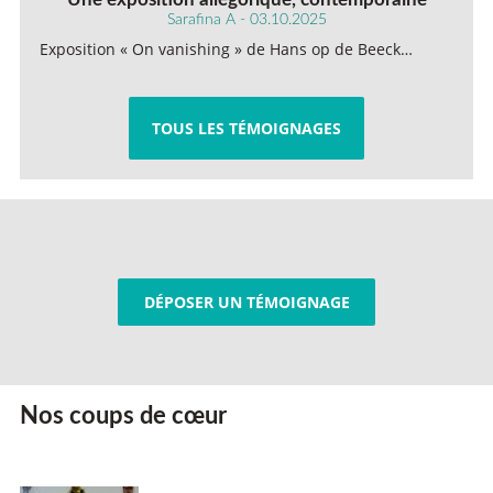
Sarafina A - 03.10.2025
Exposition « On vanishing » de Hans op de Beeck…
TOUS LES TÉMOIGNAGES
DÉPOSER UN TÉMOIGNAGE
Nos coups de cœur