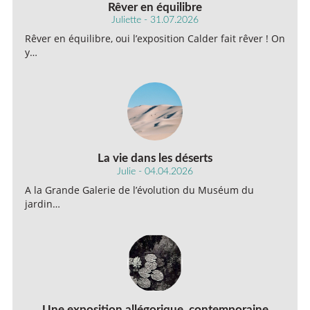
Rêver en équilibre
Juliette - 31.07.2026
Rêver en équilibre, oui l’exposition Calder fait rêver ! On
y…
La vie dans les déserts
Julie - 04.04.2026
A la Grande Galerie de l’évolution du Muséum du
jardin…
Une exposition allégorique, contemporaine