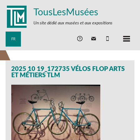
TousLesMusées
Un site dédié aux musées et aux expositions
FR
2025 10 19_172735 VÉLOS FLOP ARTS
ET MÉTIERS TLM