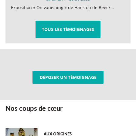
Exposition « On vanishing » de Hans op de Beeck…
TOUS LES TÉMOIGNAGES
DÉPOSER UN TÉMOIGNAGE
Nos coups de cœur
AUX ORIGINES