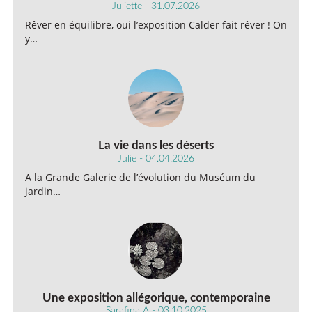
Juliette - 31.07.2026
Rêver en équilibre, oui l’exposition Calder fait rêver ! On
y…
La vie dans les déserts
Julie - 04.04.2026
A la Grande Galerie de l’évolution du Muséum du
jardin…
Une exposition allégorique, contemporaine
Sarafina A - 03.10.2025