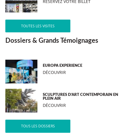
RÉSERVEZ VOTRE BILLET
TOUTES LES VISITES
Dossiers & Grands Témoignages
EUROPA EXPERIENCE
DÉCOUVRIR
SCULPTURES D’ART CONTEMPORAIN EN
PLEIN AIR
DÉCOUVRIR
TOUS LES DOSSIERS