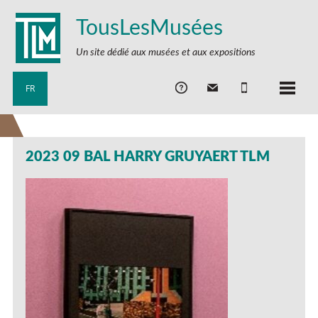
TousLesMusées
Un site dédié aux musées et aux expositions
FR
2023 09 BAL HARRY GRUYAERT TLM