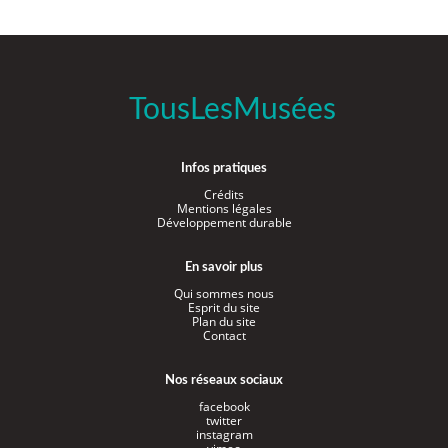
TousLesMusées
Infos pratiques
Crédits
Mentions légales
Développement durable
En savoir plus
Qui sommes nous
Esprit du site
Plan du site
Contact
Nos réseaux sociaux
facebook
twitter
instagram