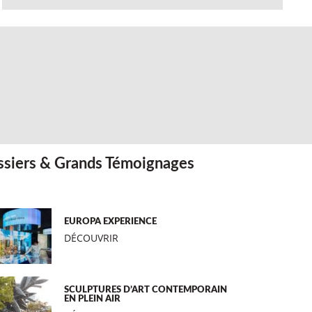
siers & Grands Témoignages
EUROPA EXPERIENCE
DÉCOUVRIR
SCULPTURES D’ART CONTEMPORAIN
EN PLEIN AIR