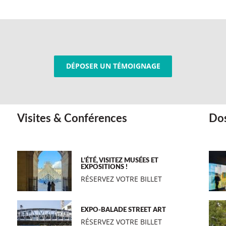
DÉPOSER UN TÉMOIGNAGE
Visites & Conférences
Dos
L’ÉTÉ, VISITEZ MUSÉES ET
EXPOSITIONS !
RÉSERVEZ VOTRE BILLET
EXPO-BALADE STREET ART
RÉSERVEZ VOTRE BILLET