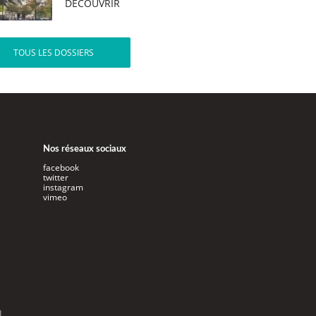
DÉCOUVRIR
TOUS LES DOSSIERS
Nos réseaux sociaux
facebook
twitter
instagram
vimeo
l