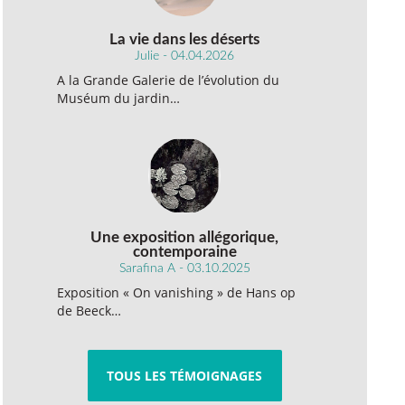
La vie dans les déserts
Julie - 04.04.2026
A la Grande Galerie de l’évolution du
Muséum du jardin…
Une exposition allégorique,
contemporaine
Sarafina A - 03.10.2025
Exposition « On vanishing » de Hans op
de Beeck…
TOUS LES TÉMOIGNAGES