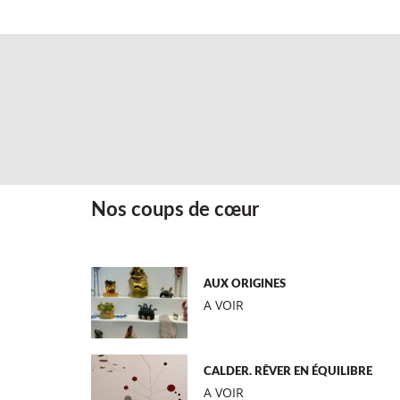
Nos coups de cœur
AUX ORIGINES
A VOIR
CALDER. RÊVER EN ÉQUILIBRE
A VOIR