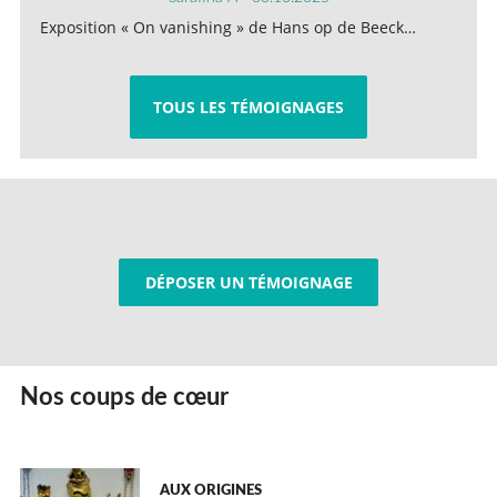
Exposition « On vanishing » de Hans op de Beeck…
TOUS LES TÉMOIGNAGES
DÉPOSER UN TÉMOIGNAGE
Nos coups de cœur
AUX ORIGINES