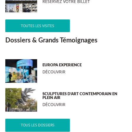
RÉSERVEZ VOTRE BILLET
TOUTES LES VISITES
Dossiers & Grands Témoignages
EUROPA EXPERIENCE
DÉCOUVRIR
SCULPTURES D’ART CONTEMPORAIN EN
PLEIN AIR
DÉCOUVRIR
TOUS LES DOSSIERS