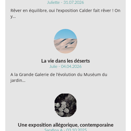
Juliette - 31.07.2026
Rêver en équilibre, oui l’exposition Calder fait rêver ! On
y…
La vie dans les déserts
Julie - 04.04.2026
A la Grande Galerie de l’évolution du Muséum du
jardin…
Une exposition allégorique, contemporaine
Sarafina A - 03.10.2025