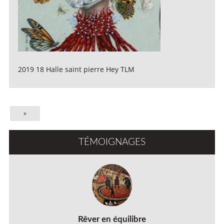
2019 18 Halle saint pierre Hey TLM
»
TÉMOIGNAGES
Rêver en équilibre