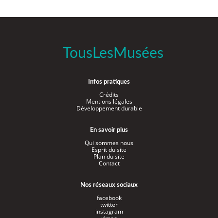
TousLesMusées
Infos pratiques
Crédits
Mentions légales
Développement durable
En savoir plus
Qui sommes nous
Esprit du site
Plan du site
Contact
Nos réseaux sociaux
facebook
twitter
instagram