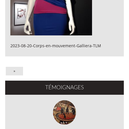
2023-08-20-Corps-en-mouvement-Galliera-TLM
»
TÉMOIGNAGES