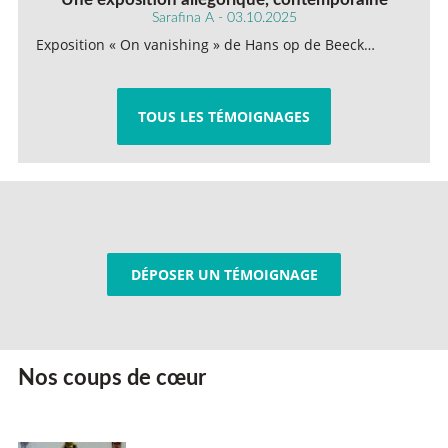
Sarafina A - 03.10.2025
Exposition « On vanishing » de Hans op de Beeck…
TOUS LES TÉMOIGNAGES
DÉPOSER UN TÉMOIGNAGE
Nos coups de cœur