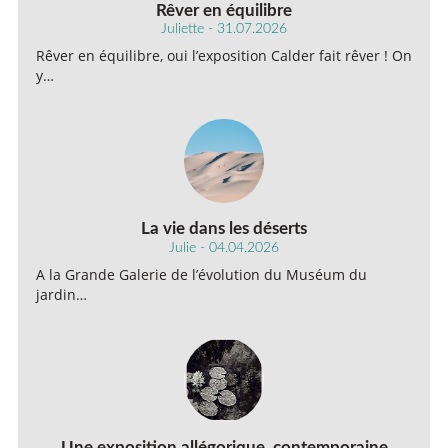
Rêver en équilibre
Juliette - 31.07.2026
Rêver en équilibre, oui l’exposition Calder fait rêver ! On
y…
La vie dans les déserts
Julie - 04.04.2026
A la Grande Galerie de l’évolution du Muséum du
jardin…
Une exposition allégorique, contemporaine