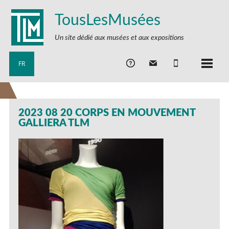
TousLesMusées
Un site dédié aux musées et aux expositions
FR
2023 08 20 CORPS EN MOUVEMENT
GALLIERA TLM