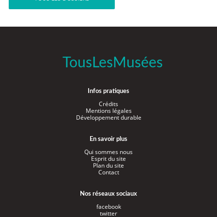
TousLesMusées
Infos pratiques
Crédits
Mentions légales
Développement durable
En savoir plus
Qui sommes nous
Esprit du site
Plan du site
Contact
Nos réseaux sociaux
facebook
twitter