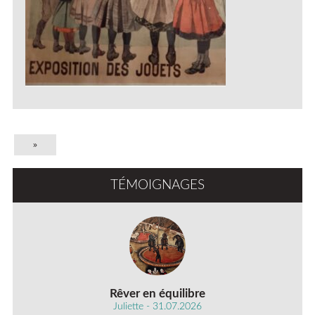
»
TÉMOIGNAGES
Rêver en équilibre
Juliette - 31.07.2026