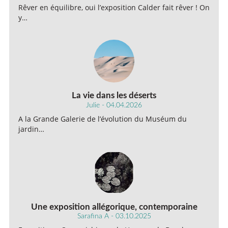
Rêver en équilibre, oui l’exposition Calder fait rêver ! On
y…
La vie dans les déserts
Julie - 04.04.2026
A la Grande Galerie de l’évolution du Muséum du
jardin…
Une exposition allégorique, contemporaine
Sarafina A - 03.10.2025