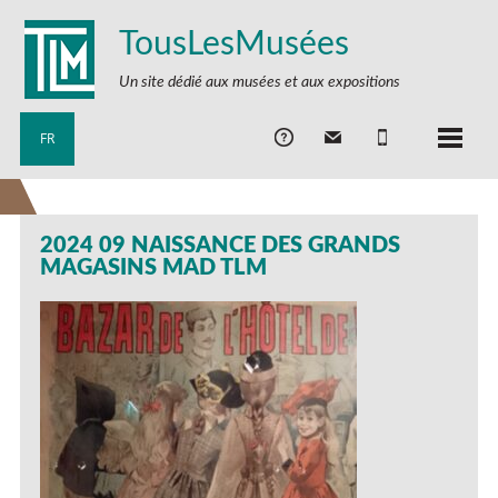
TousLesMusées
Un site dédié aux musées et aux expositions
FR
2024 09 NAISSANCE DES GRANDS
MAGASINS MAD TLM