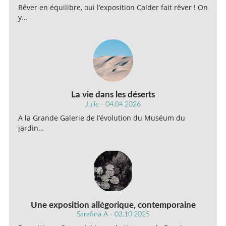
Rêver en équilibre, oui l’exposition Calder fait rêver ! On
y…
La vie dans les déserts
Julie - 04.04.2026
A la Grande Galerie de l’évolution du Muséum du
jardin…
Une exposition allégorique, contemporaine
Sarafina A - 03.10.2025