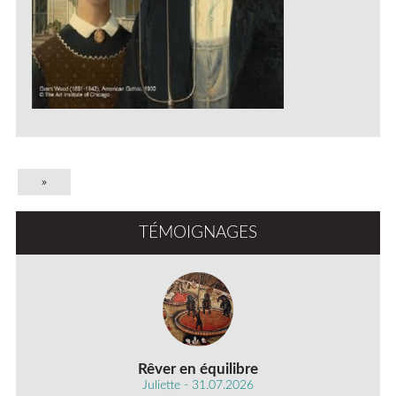
»
TÉMOIGNAGES
Rêver en équilibre
Juliette - 31.07.2026