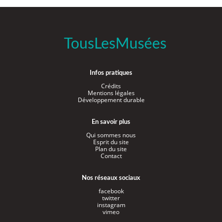
TousLesMusées
Infos pratiques
Crédits
Mentions légales
Développement durable
En savoir plus
Qui sommes nous
Esprit du site
Plan du site
Contact
Nos réseaux sociaux
facebook
twitter
instagram
vimeo