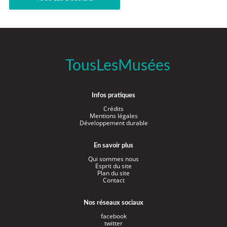
TousLesMusées
Infos pratiques
Crédits
Mentions légales
Développement durable
En savoir plus
Qui sommes nous
Esprit du site
Plan du site
Contact
Nos réseaux sociaux
facebook
twitter