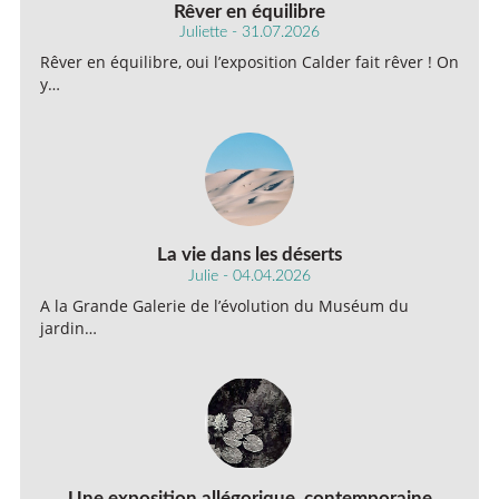
Rêver en équilibre
Juliette - 31.07.2026
Rêver en équilibre, oui l’exposition Calder fait rêver ! On
y…
La vie dans les déserts
Julie - 04.04.2026
A la Grande Galerie de l’évolution du Muséum du
jardin…
Une exposition allégorique, contemporaine