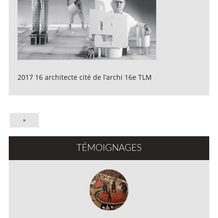
2017 16 architecte cité de l’archi 16e TLM
»
TÉMOIGNAGES