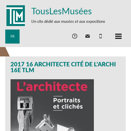
TousLesMusées
Un site dédié aux musées et aux expositions
FR
2017 16 ARCHITECTE CITÉ DE L’ARCHI
16E TLM