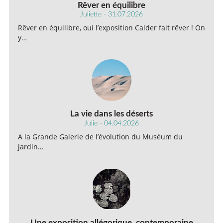
Rêver en équilibre
Juliette - 31.07.2026
Rêver en équilibre, oui l’exposition Calder fait rêver ! On
y…
La vie dans les déserts
Julie - 04.04.2026
A la Grande Galerie de l’évolution du Muséum du
jardin…
Une exposition allégorique, contemporaine