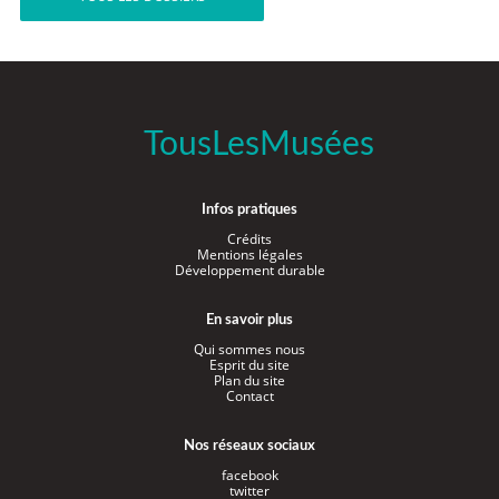
TousLesMusées
Infos pratiques
Crédits
Mentions légales
Développement durable
En savoir plus
Qui sommes nous
Esprit du site
Plan du site
Contact
Nos réseaux sociaux
facebook
twitter