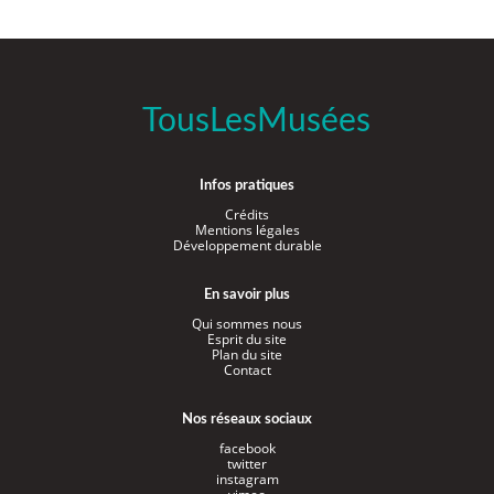
TousLesMusées
Infos pratiques
Crédits
Mentions légales
Développement durable
En savoir plus
Qui sommes nous
Esprit du site
Plan du site
Contact
Nos réseaux sociaux
facebook
twitter
instagram