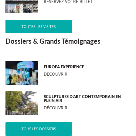
RÉSERVEZ VOTRE BILLET
TOUTES LES VISITES
Dossiers & Grands Témoignages
EUROPA EXPERIENCE
DÉCOUVRIR
SCULPTURES D’ART CONTEMPORAIN EN
PLEIN AIR
DÉCOUVRIR
TOUS LES DOSSIERS