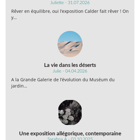
Juliette - 31.07.2026
Rêver en équilibre, oui l’exposition Calder fait rêver ! On
y…
La vie dans les déserts
Julie - 04.04.2026
A la Grande Galerie de l’évolution du Muséum du
jardin…
Une exposition allégorique, contemporaine
Sarafina A - 03.10.2025