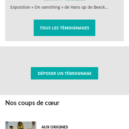
Exposition « On vanishing » de Hans op de Beeck…
TOUS LES TÉMOIGNAGES
DÉPOSER UN TÉMOIGNAGE
Nos coups de cœur
AUX ORIGINES