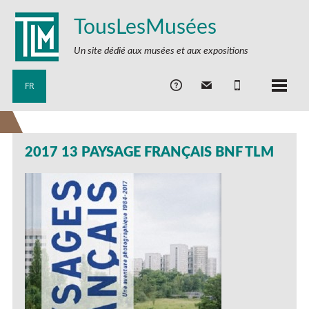
TousLesMusées
Un site dédié aux musées et aux expositions
FR
2017 13 PAYSAGE FRANÇAIS BNF TLM