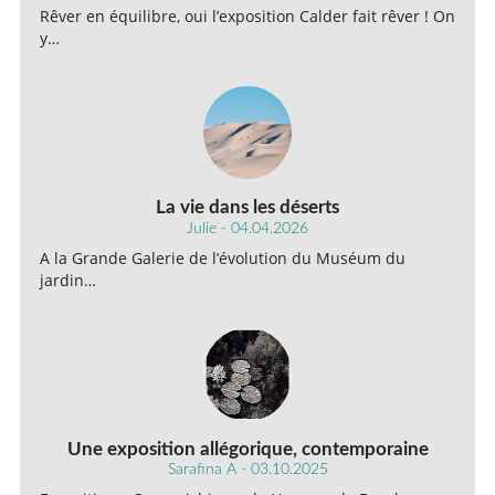
Rêver en équilibre, oui l’exposition Calder fait rêver ! On
y…
La vie dans les déserts
Julie - 04.04.2026
A la Grande Galerie de l’évolution du Muséum du
jardin…
Une exposition allégorique, contemporaine
Sarafina A - 03.10.2025