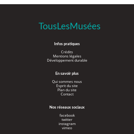
TousLesMusées
Infos pratiques
Crédits
Mentions légales
Développement durable
En savoir plus
Qui sommes nous
Esprit du site
Plan du site
Contact
Nos réseaux sociaux
facebook
twitter
instagram
vimeo