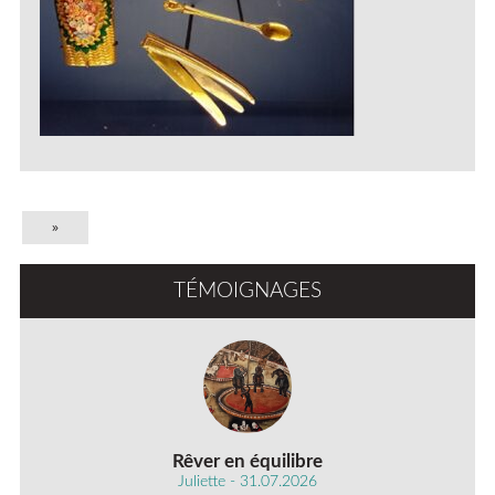
»
TÉMOIGNAGES
Rêver en équilibre
Juliette - 31.07.2026