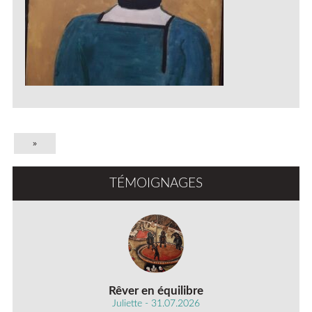
»
TÉMOIGNAGES
Rêver en équilibre
Juliette - 31.07.2026