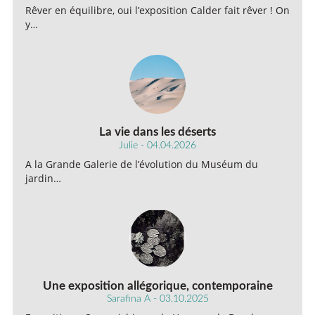
Rêver en équilibre, oui l’exposition Calder fait rêver ! On
y…
La vie dans les déserts
Julie - 04.04.2026
A la Grande Galerie de l’évolution du Muséum du
jardin…
Une exposition allégorique, contemporaine
Sarafina A - 03.10.2025