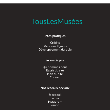
TousLesMusées
Infos pratiques
Crédits
Mentions légales
Développement durable
En savoir plus
Qui sommes nous
Esprit du site
Plan du site
Contact
Nos réseaux sociaux
facebook
twitter
instagram
vimeo