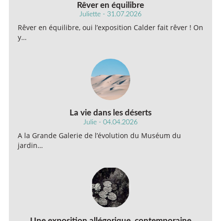
Rêver en équilibre
Juliette - 31.07.2026
Rêver en équilibre, oui l’exposition Calder fait rêver ! On
y…
La vie dans les déserts
Julie - 04.04.2026
A la Grande Galerie de l’évolution du Muséum du
jardin…
Une exposition allégorique, contemporaine