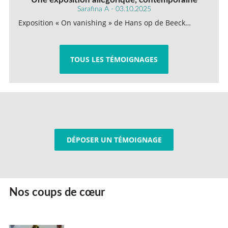
Sarafina A - 03.10.2025
Exposition « On vanishing » de Hans op de Beeck…
TOUS LES TÉMOIGNAGES
DÉPOSER UN TÉMOIGNAGE
Nos coups de cœur