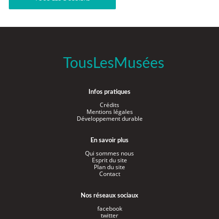
TousLesMusées
Infos pratiques
Crédits
Mentions légales
Développement durable
En savoir plus
Qui sommes nous
Esprit du site
Plan du site
Contact
Nos réseaux sociaux
facebook
twitter