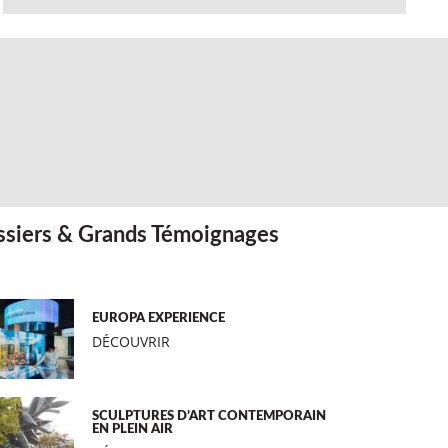
siers & Grands Témoignages
EUROPA EXPERIENCE
DÉCOUVRIR
SCULPTURES D’ART CONTEMPORAIN
EN PLEIN AIR