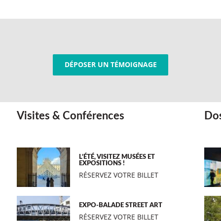
DÉPOSER UN TÉMOIGNAGE
Visites & Conférences
Dos
L’ÉTÉ, VISITEZ MUSÉES ET
EXPOSITIONS !
RÉSERVEZ VOTRE BILLET
EXPO-BALADE STREET ART
RÉSERVEZ VOTRE BILLET