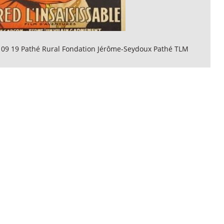
 09 19 Pathé Rural Fondation Jérôme-Seydoux Pathé TLM