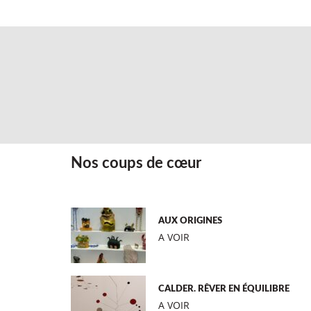
Nos coups de cœur
AUX ORIGINES
A VOIR
CALDER. RÊVER EN ÉQUILIBRE
A VOIR