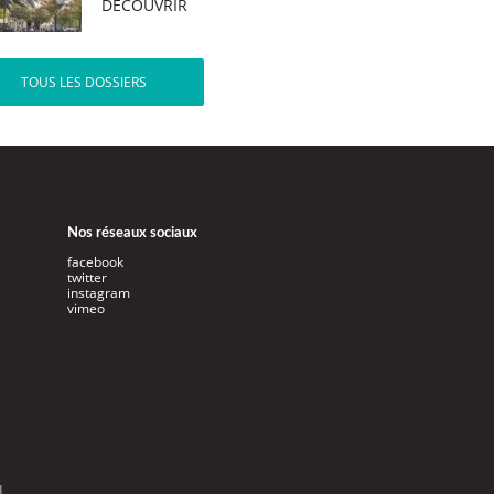
DÉCOUVRIR
TOUS LES DOSSIERS
Nos réseaux sociaux
facebook
twitter
instagram
vimeo
l