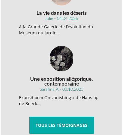
La vie dans les déserts
Julie - 04.04.2026
A la Grande Galerie de l’évolution du
Muséum du jardin…
Une exposition allégorique,
contemporaine
Sarafina A - 03.10.2025
Exposition « On vanishing » de Hans op
de Beeck…
TOUS LES TÉMOIGNAGES