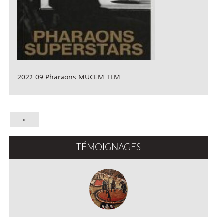
2022-09-Pharaons-MUCEM-TLM
»
TÉMOIGNAGES