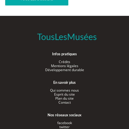
TousLesMusées
Infos pratiques
Crédits
Mentions légales
Développement durable
En savoir plus
Qui sommes nous
Esprit du site
Plan du site
Contact
Nos réseaux sociaux
facebook
twitter