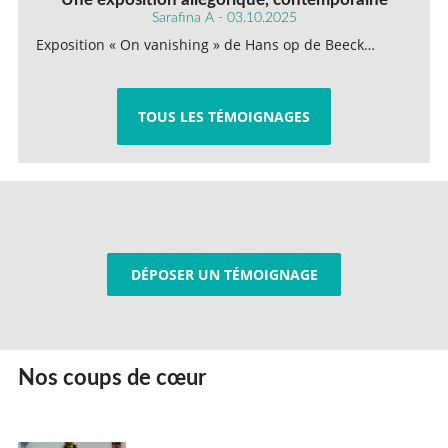
Sarafina A - 03.10.2025
Exposition « On vanishing » de Hans op de Beeck…
TOUS LES TÉMOIGNAGES
DÉPOSER UN TÉMOIGNAGE
Nos coups de cœur