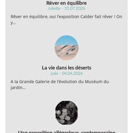
Rêver en équilibre
Juliette - 31.07.2026
Rêver en équilibre, oui l’exposition Calder fait rêver ! On
y…
La vie dans les déserts
Julie - 04.04.2026
A la Grande Galerie de l’évolution du Muséum du
jardin…
Une exposition allégorique, contemporaine