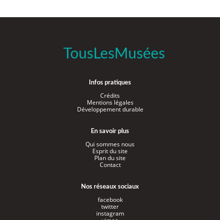
TousLesMusées
Infos pratiques
Crédits
Mentions légales
Développement durable
En savoir plus
Qui sommes nous
Esprit du site
Plan du site
Contact
Nos réseaux sociaux
facebook
twitter
instagram