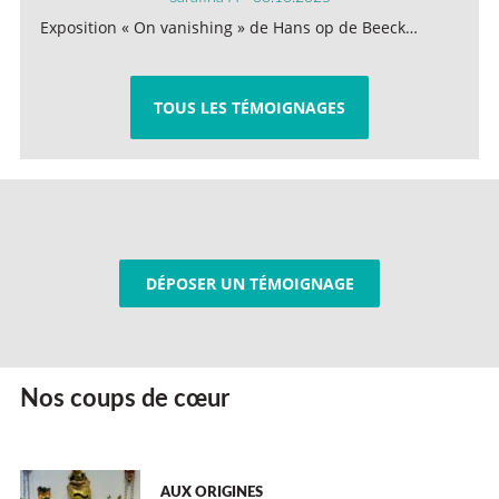
Exposition « On vanishing » de Hans op de Beeck…
TOUS LES TÉMOIGNAGES
DÉPOSER UN TÉMOIGNAGE
Nos coups de cœur
AUX ORIGINES