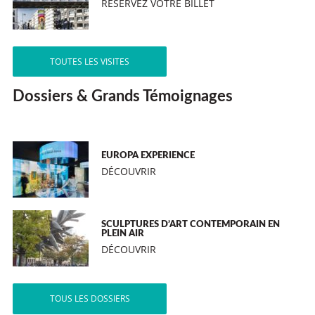
RÉSERVEZ VOTRE BILLET
TOUTES LES VISITES
Dossiers & Grands Témoignages
EUROPA EXPERIENCE
DÉCOUVRIR
SCULPTURES D’ART CONTEMPORAIN EN
PLEIN AIR
DÉCOUVRIR
TOUS LES DOSSIERS