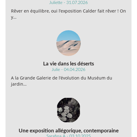
Juliette - 31.07.2026
Rêver en équilibre, oui l’exposition Calder fait rêver ! On
y…
La vie dans les déserts
Julie - 04.04.2026
A la Grande Galerie de l’évolution du Muséum du
jardin…
Une exposition allégorique, contemporaine
Sarafina A - 03.10.2025