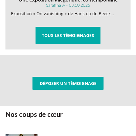
Sarafina A - 03.10.2025
Exposition « On vanishing » de Hans op de Beeck…
TOUS LES TÉMOIGNAGES
DÉPOSER UN TÉMOIGNAGE
Nos coups de cœur