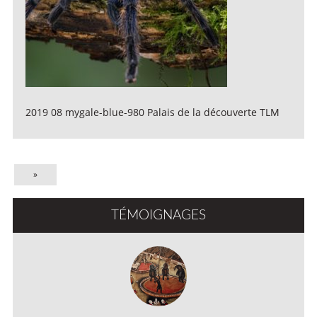
2019 08 mygale-blue-980 Palais de la découverte TLM
»
TÉMOIGNAGES