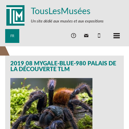
TousLesMusées
Un site dédié aux musées et aux expositions
FR
2019 08 MYGALE-BLUE-980 PALAIS DE
LA DÉCOUVERTE TLM