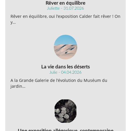
Rêver en équilibre
Juliette - 31.07.2026
Rêver en équilibre, oui l’exposition Calder fait rêver ! On
y…
La vie dans les déserts
Julie - 04.04.2026
A la Grande Galerie de l’évolution du Muséum du
jardin…
Une exposition allégorique, contemporaine