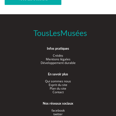
TousLesMusées
Infos pratiques
Crédits
Mentions légales
Développement durable
En savoir plus
Qui sommes nous
Esprit du site
Plan du site
Contact
Nos réseaux sociaux
facebook
twitter