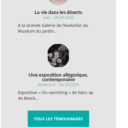
La vie dans les déserts
Julie - 04.04.2026
A la Grande Galerie de l’évolution du
Muséum du jardin…
Une exposition allégorique,
contemporaine
Sarafina A - 03.10.2025
Exposition « On vanishing » de Hans op
de Beeck…
TOUS LES TÉMOIGNAGES