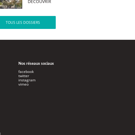
DÉCOUVRIR
TOUS LES DOSSIERS
Nos réseaux sociaux
facebook
twitter
instagram
vimeo
l