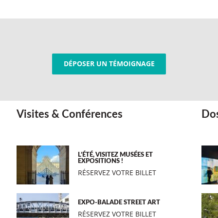
DÉPOSER UN TÉMOIGNAGE
Visites & Conférences
Dos
L’ÉTÉ, VISITEZ MUSÉES ET
EXPOSITIONS !
RÉSERVEZ VOTRE BILLET
EXPO-BALADE STREET ART
RÉSERVEZ VOTRE BILLET