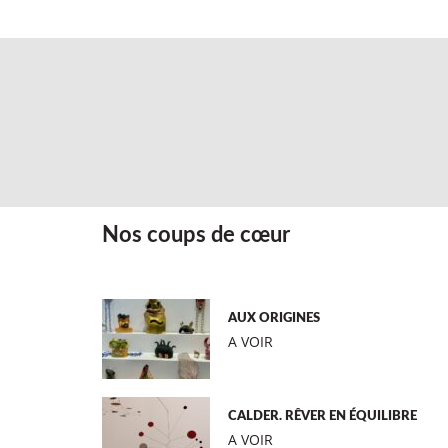
Nos coups de cœur
AUX ORIGINES
A VOIR
CALDER. RÊVER EN ÉQUILIBRE
A VOIR