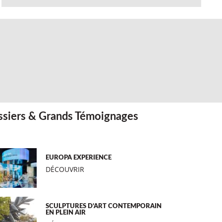
siers & Grands Témoignages
EUROPA EXPERIENCE
DÉCOUVRIR
SCULPTURES D’ART CONTEMPORAIN
EN PLEIN AIR