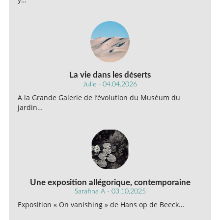
La vie dans les déserts
Julie - 04.04.2026
A la Grande Galerie de l’évolution du Muséum du
jardin…
Une exposition allégorique, contemporaine
Sarafina A - 03.10.2025
Exposition « On vanishing » de Hans op de Beeck…