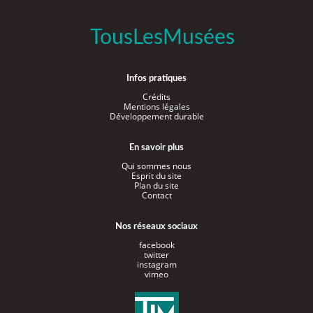
TousLesMusées
Infos pratiques
Crédits
Mentions légales
Développement durable
En savoir plus
Qui sommes nous
Esprit du site
Plan du site
Contact
Nos réseaux sociaux
facebook
twitter
instagram
vimeo