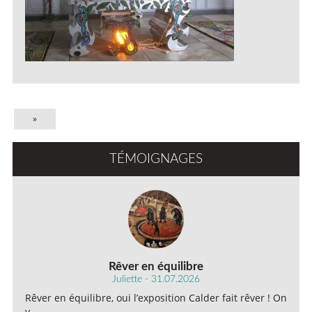
»
TÉMOIGNAGES
Rêver en équilibre
Juliette - 31.07.2026
Rêver en équilibre, oui l’exposition Calder fait rêver ! On
y…