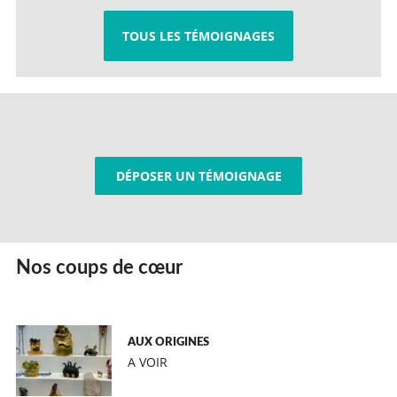
TOUS LES TÉMOIGNAGES
DÉPOSER UN TÉMOIGNAGE
Nos coups de cœur
AUX ORIGINES
A VOIR