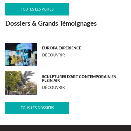
TOUTES LES VISITES
Dossiers & Grands Témoignages
EUROPA EXPERIENCE
DÉCOUVRIR
SCULPTURES D’ART CONTEMPORAIN EN
PLEIN AIR
DÉCOUVRIR
TOUS LES DOSSIERS