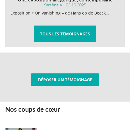
Sarafina A - 03.10.2025
Exposition « On vanishing » de Hans op de Beeck…
TOUS LES TÉMOIGNAGES
DÉPOSER UN TÉMOIGNAGE
Nos coups de cœur