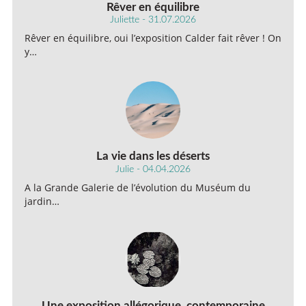
Rêver en équilibre
Juliette - 31.07.2026
Rêver en équilibre, oui l’exposition Calder fait rêver ! On
y…
La vie dans les déserts
Julie - 04.04.2026
A la Grande Galerie de l’évolution du Muséum du
jardin…
Une exposition allégorique, contemporaine