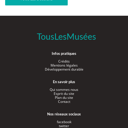
TousLesMusées
Infos pratiques
Crédits
Mentions légales
Développement durable
En savoir plus
Qui sommes nous
Esprit du site
Plan du site
Contact
Nos réseaux sociaux
facebook
twitter