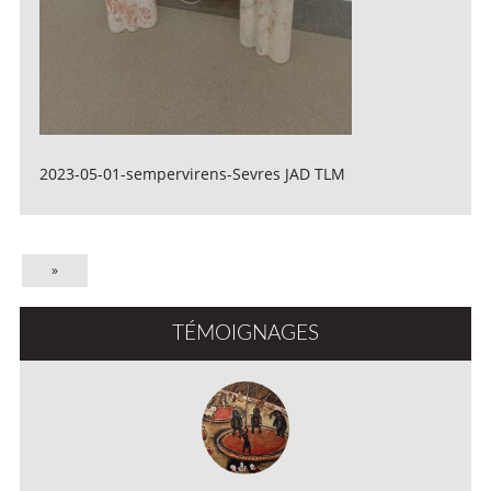
2023-05-01-sempervirens-Sevres JAD TLM
»
TÉMOIGNAGES