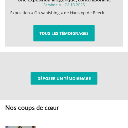
Sarafina A - 03.10.2025
Exposition « On vanishing » de Hans op de Beeck…
TOUS LES TÉMOIGNAGES
DÉPOSER UN TÉMOIGNAGE
Nos coups de cœur