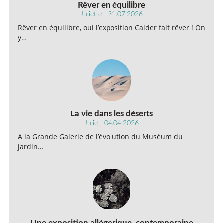
Rêver en équilibre
Juliette - 31.07.2026
Rêver en équilibre, oui l’exposition Calder fait rêver ! On
y…
La vie dans les déserts
Julie - 04.04.2026
A la Grande Galerie de l’évolution du Muséum du
jardin…
Une exposition allégorique, contemporaine