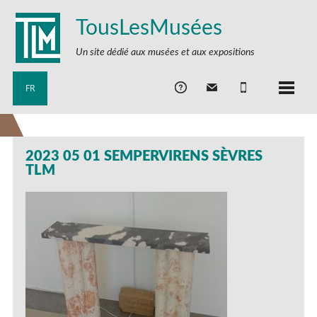
TousLesMusées
Un site dédié aux musées et aux expositions
FR
2023 05 01 SEMPERVIRENS SÈVRES
TLM