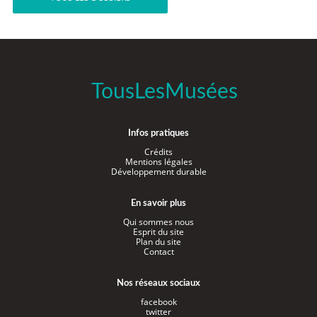
TousLesMusées
Infos pratiques
Crédits
Mentions légales
Développement durable
En savoir plus
Qui sommes nous
Esprit du site
Plan du site
Contact
Nos réseaux sociaux
facebook
twitter