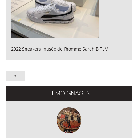
2022 Sneakers musée de l’homme Sarah B TLM
»
TÉMOIGNAGES