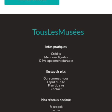
TousLesMusées
Infos pratiques
Crédits
Mentions légales
Développement durable
En savoir plus
Qui sommes nous
Esprit du site
Plan du site
Contact
Nos réseaux sociaux
facebook
twitter