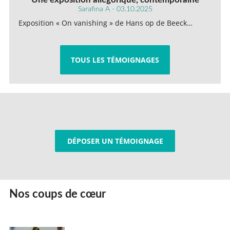
Sarafina A - 03.10.2025
Exposition « On vanishing » de Hans op de Beeck…
TOUS LES TÉMOIGNAGES
DÉPOSER UN TÉMOIGNAGE
Nos coups de cœur