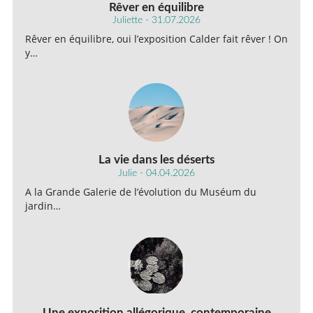
Rêver en équilibre
Juliette - 31.07.2026
Rêver en équilibre, oui l’exposition Calder fait rêver ! On
y…
La vie dans les déserts
Julie - 04.04.2026
A la Grande Galerie de l’évolution du Muséum du
jardin…
Une exposition allégorique, contemporaine