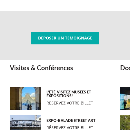
DÉPOSER UN TÉMOIGNAGE
Visites & Conférences
Dos
L’ÉTÉ, VISITEZ MUSÉES ET
EXPOSITIONS !
RÉSERVEZ VOTRE BILLET
EXPO-BALADE STREET ART
RÉSERVEZ VOTRE BILLET