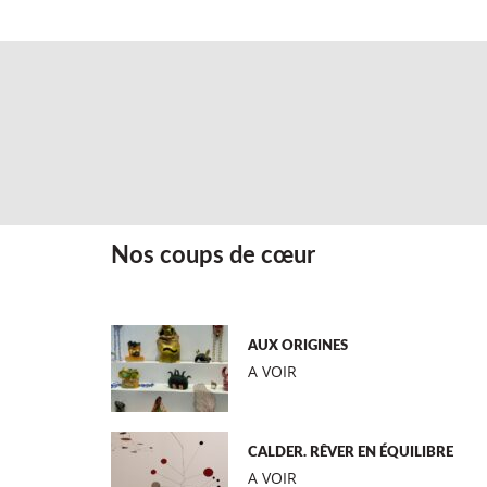
Nos coups de cœur
AUX ORIGINES
A VOIR
CALDER. RÊVER EN ÉQUILIBRE
A VOIR