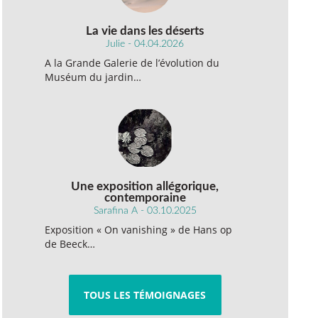
La vie dans les déserts
Julie - 04.04.2026
A la Grande Galerie de l’évolution du
Muséum du jardin…
Une exposition allégorique,
contemporaine
Sarafina A - 03.10.2025
Exposition « On vanishing » de Hans op
de Beeck…
TOUS LES TÉMOIGNAGES