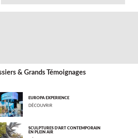
siers & Grands Témoignages
EUROPA EXPERIENCE
DÉCOUVRIR
SCULPTURES D’ART CONTEMPORAIN
EN PLEIN AIR