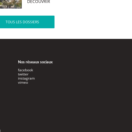
DÉCOUVRIR
TOUS LES DOSSIERS
Nos réseaux sociaux
facebook
twitter
instagram
vimeo
l