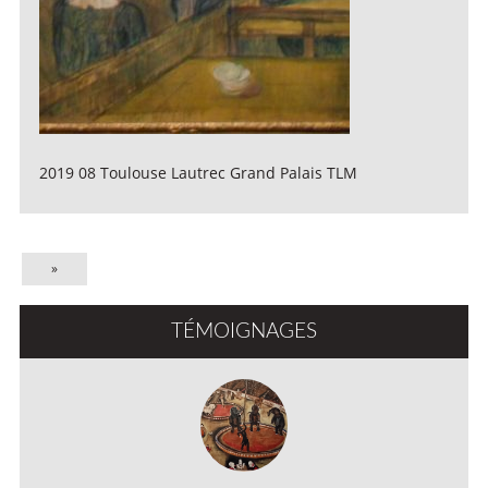
2019 08 Toulouse Lautrec Grand Palais TLM
»
TÉMOIGNAGES