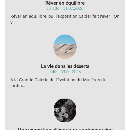
Rêver en équilibre
Juliette - 31.07.2026
Rêver en équilibre, oui l’exposition Calder fait rêver ! On
y…
La vie dans les déserts
Julie - 04.04.2026
A la Grande Galerie de l’évolution du Muséum du
jardin…
Une exposition allégorique, contemporaine