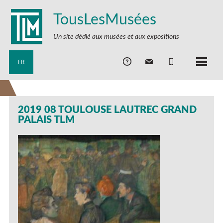
TousLesMusées
Un site dédié aux musées et aux expositions
FR
2019 08 TOULOUSE LAUTREC GRAND
PALAIS TLM