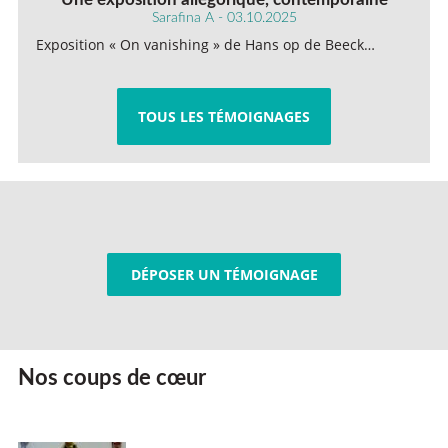
Sarafina A - 03.10.2025
Exposition « On vanishing » de Hans op de Beeck…
TOUS LES TÉMOIGNAGES
DÉPOSER UN TÉMOIGNAGE
Nos coups de cœur