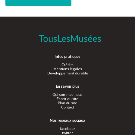
TousLesMusées
Infos pratiques
Crédits
Mentions légales
Développement durable
En savoir plus
Qui sommes nous
Esprit du site
Plan du site
Contact
Nos réseaux sociaux
facebook
twitter