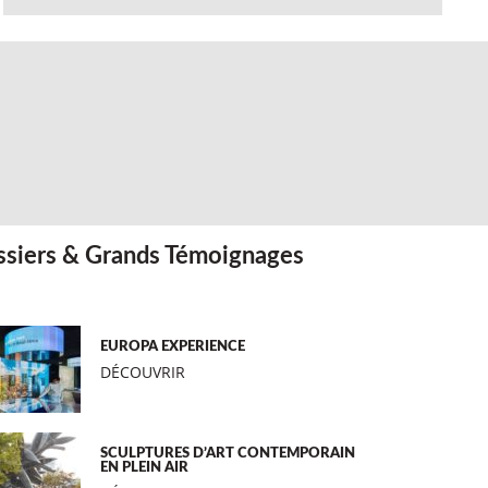
siers & Grands Témoignages
EUROPA EXPERIENCE
DÉCOUVRIR
SCULPTURES D’ART CONTEMPORAIN
EN PLEIN AIR