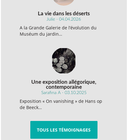
La vie dans les déserts
Julie - 04.04.2026
A la Grande Galerie de l’évolution du
Muséum du jardin…
Une exposition allégorique,
contemporaine
Sarafina A - 03.10.2025
Exposition « On vanishing » de Hans op
de Beeck…
TOUS LES TÉMOIGNAGES