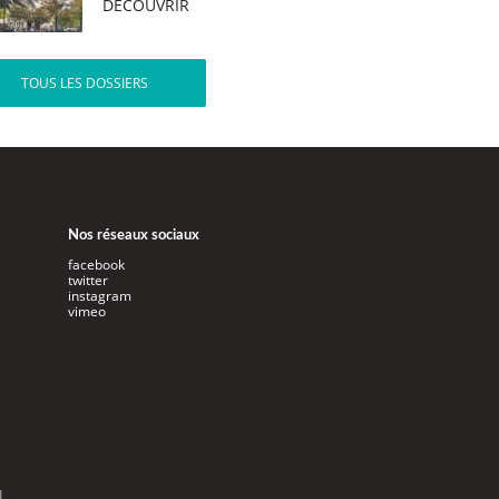
DÉCOUVRIR
TOUS LES DOSSIERS
Nos réseaux sociaux
facebook
twitter
instagram
vimeo
l