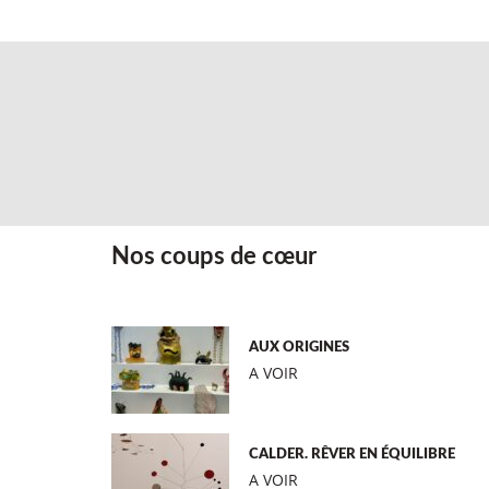
Nos coups de cœur
AUX ORIGINES
A VOIR
CALDER. RÊVER EN ÉQUILIBRE
A VOIR