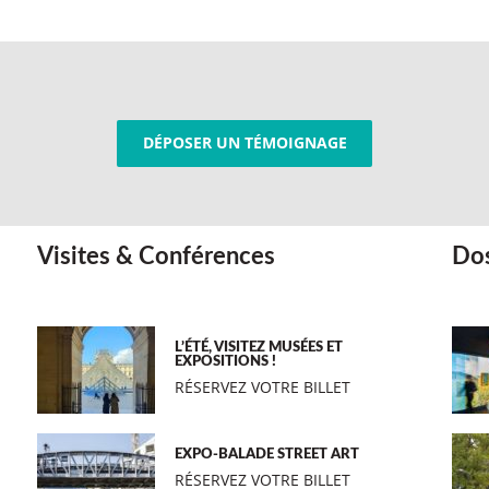
DÉPOSER UN TÉMOIGNAGE
Visites & Conférences
Dos
L’ÉTÉ, VISITEZ MUSÉES ET
EXPOSITIONS !
RÉSERVEZ VOTRE BILLET
EXPO-BALADE STREET ART
RÉSERVEZ VOTRE BILLET